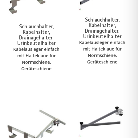
Schlauchhalter,
Kabelhalter,
Schlauchhalter,
Drainagehalter,
Kabelhalter,
Urinbeutelhalter
Drainagehalter,
Kabelausleger einfach
Urinbeutelhalter
mit Halteklaue für
Kabelausleger einfach
Normschiene,
mit Halteklaue für
Geräteschiene
Normschiene,
Geräteschiene