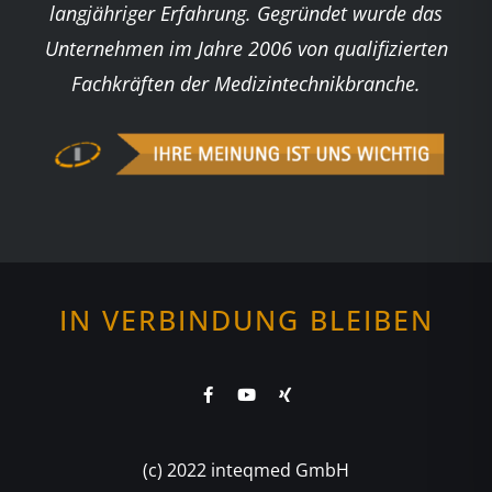
langjähriger Erfahrung. Gegründet wurde das
Unternehmen im Jahre 2006 von qualifizierten
Fachkräften der Medizintechnikbranche.
IN VERBINDUNG BLEIBEN
(c) 2022 inteqmed GmbH