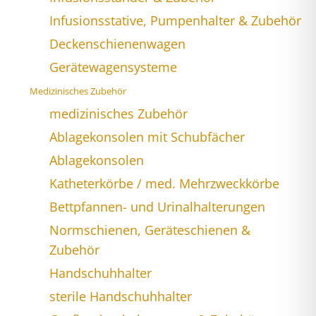
Infusionsstative, Pumpenhalter & Zubehör
Deckenschienenwagen
Gerätewagensysteme
Medizinisches Zubehör
medizinisches Zubehör
Ablagekonsolen mit Schubfächer
Ablagekonsolen
Katheterkörbe / med. Mehrzweckkörbe
Bettpfannen- und Urinalhalterungen
Normschienen, Geräteschienen &
Zubehör
Handschuhhalter
sterile Handschuhhalter