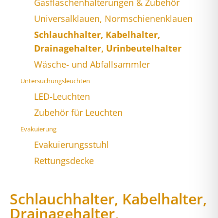
Gasflaschenhalterungen & Zubehör
Universalklauen, Normschienenklauen
Schlauchhalter, Kabelhalter,
Drainagehalter, Urinbeutelhalter
Wäsche- und Abfallsammler
Untersuchungsleuchten
LED-Leuchten
Zubehör für Leuchten
Evakuierung
Evakuierungsstuhl
Rettungsdecke
Schlauchhalter, Kabelhalter,
Drainagehalter,