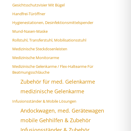
Gesichtsschutzvisier Mit Bügel
Handfrei-Türöffner
Hygienestationen, Desinfektionsmittelspender
Mund-Nasen-Maske
Rollstuhl, Transferstuhl, Mobilisationsstuhl
Medizinische Steckdosenleisten
Medizinische Monitorarme
Medizinische Gelenkarme / Flex-Haltearme Für
Beatmungsschläuche
Zubehör für med. Gelenkarme
medizinische Gelenkarme
Infusionsständer & Mobile Lösungen
Andockwagen, med. Gerätewagen
mobile Gehhilfen & Zubehör
Infusionsständer & Zubehör