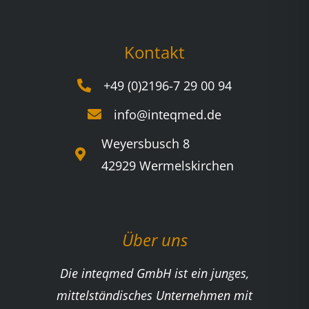
Kontakt
+49 (0)2196-7 29 00 94
info@inteqmed.de
Weyersbusch 8
42929 Wermelskirchen
Über uns
Die inteqmed GmbH ist ein junges,
mittelständisches Unternehmen mit