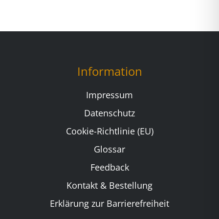
Information
Impressum
Datenschutz
Cookie-Richtlinie (EU)
Glossar
Feedback
Kontakt & Bestellung
Erklärung zur Barrierefreiheit