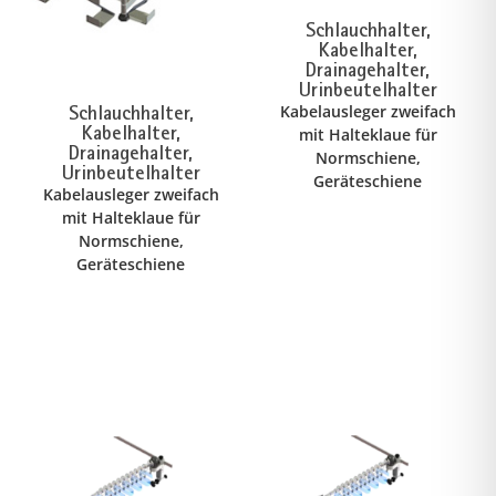
Schlauchhalter,
Kabelhalter,
Drainagehalter,
Urinbeutelhalter
Schlauchhalter,
Kabelausleger zweifach
Kabelhalter,
mit Halteklaue für
Drainagehalter,
Normschiene,
Urinbeutelhalter
Geräteschiene
Kabelausleger zweifach
mit Halteklaue für
Normschiene,
Geräteschiene