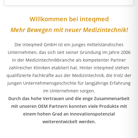
Willkommen bei inteqmed
Mehr Bewegen mit neuer Medizintechnik!
Die inteqmed GmbH ist ein junges mittelständisches
Unternehmen, das sich seit seiner Gründung im Jahre 2006
in der Medizintechnikbranche als kompetenter Partner
zahlreicher Kliniken etabliert hat. Hinter inteqmed stehen
qualifizierte Fachkräfte aus der Medizintechnik, die trotz der
jungen Unternehmensgeschichte für langjährige Erfahrung
im Unternehmen sorgen.
Durch das hohe Vertrauen und die enge Zusammenarbeit
mit unseren OEM Partnern konnten viele Produkte mit
einem hohen Grad an Innovationspotenzial
weiterentwickelt werden.