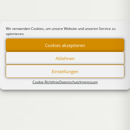
Wir verwenden Cookies, um unsere Website und unseren Service zu
optimieren.
Cookies akzeptieren
Ablehnen
Einstellungen
Cookie-Richtlinie
Datenschutz
Impressum