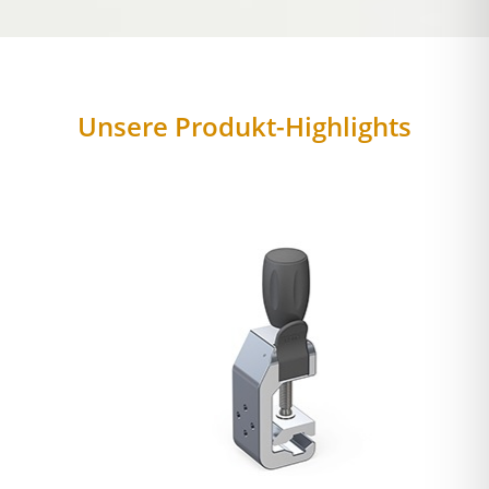
Unsere Produkt-Highlights