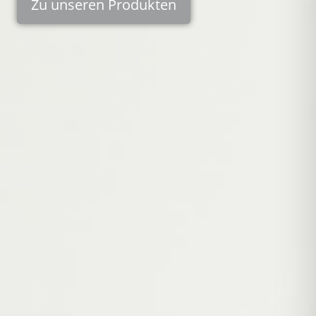
Zu unseren Produkten