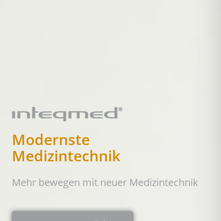
Modernste
Medizintechnik
Mehr bewegen mit neuer Medizintechnik