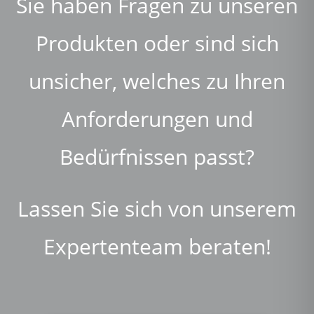
Sie haben Fragen zu unseren
Produkten oder sind sich
unsicher, welches zu Ihren
Anforderungen und
Bedürfnissen passt?
Lassen Sie sich von unserem
Expertenteam beraten!