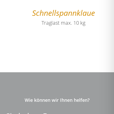
Schnellspannklaue
Traglast max. 10 kg
Wie können wir Ihnen helfen?