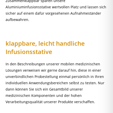
Zusammenklappbar sparen unsere
Aluminiuminfusionsstative wertvollen Platz und lassen sich
sicher auf einem dafür vorgesehenen Aufnahmeständer
aufbewahren.
klappbare, leicht handliche
Infusionsstative
In den Beschreibungen unserer mobilen medizinischen
Lösungen verweisen wir gerne darauf hin, diese in einer
unverbindlichen Probestellung einmal persönlich in Ihren
individuellen Anwendungsbereichen selbst zu testen. Nur
dann können Sie sich ein Gesamtbild unserer
medizinischen Komponenten und der hohen
Verarbeitungsqualität unserer Produkte verschaffen.