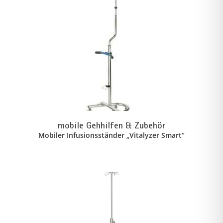
mobile Gehhilfen & Zubehör
Mobiler Infusionsständer „Vitalyzer Smart“