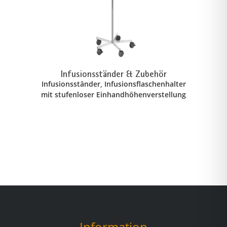
Infusionsständer & Zubehör
Infusionsständer, Infusionsflaschenhalter
mit stufenloser Einhandhöhenverstellung
Information