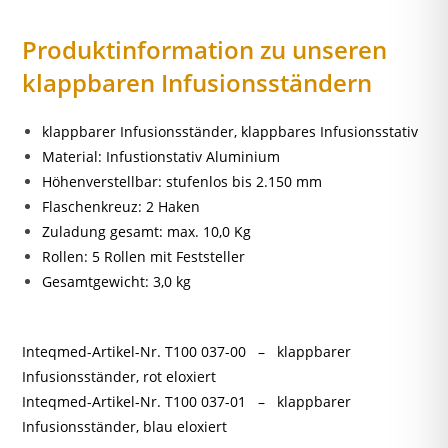
Produktinformation zu unseren
klappbaren Infusionsständern
klappbarer Infusionsständer, klappbares Infusionsstativ
Material: Infustionstativ Aluminium
Höhenverstellbar: stufenlos bis 2.150 mm
Flaschenkreuz: 2 Haken
Zuladung gesamt: max. 10,0 Kg
Rollen: 5 Rollen mit Feststeller
Gesamtgewicht: 3,0 kg
Inteqmed-Artikel-Nr. T100 037-00 – klappbarer
Infusionsständer, rot eloxiert
Inteqmed-Artikel-Nr. T100 037-01 – klappbarer
Infusionsständer, blau eloxiert