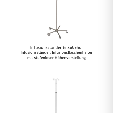
Infusionsständer & Zubehör
Infusionsständer, Infusionsflaschenhalter
mit stufenloser Höhenverstellung