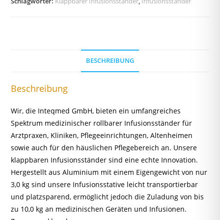
Schlagwörter:
Klappbarer Infusionsständer
,
Infusionsständer
BESCHREIBUNG
Beschreibung
Wir, die Inteqmed GmbH, bieten ein umfangreiches
Spektrum medizinischer rollbarer Infusionsständer für
Arztpraxen, Kliniken, Pflegeeinrichtungen, Altenheimen
sowie auch für den häuslichen Pflegebereich an. Unsere
klappbaren Infusionsständer sind eine echte Innovation.
Hergestellt aus Aluminium mit einem Eigengewicht von nur
3,0 kg sind unsere Infusionsstative leicht transportierbar
und platzsparend, ermöglicht jedoch die Zuladung von bis
zu 10,0 kg an medizinischen Geräten und Infusionen.