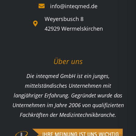
info@inteqmed.de
Weyersbusch 8
42929 Wermelskirchen
Über uns
Die inteqmed GmbH ist ein junges,
mittelständisches Unternehmen mit
langjähriger Erfahrung. Gegründet wurde das
Unternehmen im Jahre 2006 von qualifizierten
Fachkräften der Medizintechnikbranche.