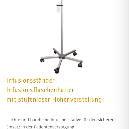
Infusionsständer,
Infusionsflaschenhalter
mit stufenloser Höhenverstellung
Leichte und handliche Infusionsstative für den sicheren
Einsatz in der Patientenversorgung