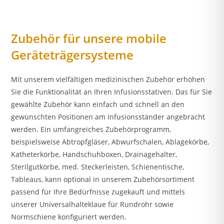
Zubehör für unsere mobile
Geräteträgersysteme
Mit unserem vielfältigen medizinischen Zubehör erhöhen
Sie die Funktionalität an Ihren Infusionsstativen. Das für Sie
gewählte Zubehör kann einfach und schnell an den
gewünschten Positionen am Infusionsständer angebracht
werden. Ein umfangreiches Zubehörprogramm,
beispielsweise Abtropfgläser, Abwurfschalen, Ablagekörbe,
Katheterkörbe, Handschuhboxen, Drainagehalter,
Sterilgutkörbe, med. Steckerleisten, Schienentische,
Tableaus, kann optional in unserem Zubehörsortiment
passend für Ihre Bedürfnisse zugekauft und mittels
unserer Universalhalteklaue für Rundrohr sowie
Normschiene konfiguriert werden.