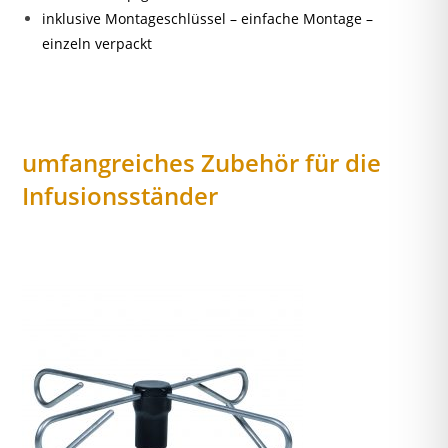
inklusive Montageschlüssel – einfache Montage –
einzeln verpackt
umfangreiches Zubehör für die
Infusionsständer