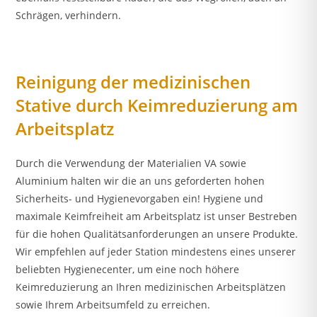
Schrägen, verhindern.
Reinigung der medizinischen
Stative durch Keimreduzierung am
Arbeitsplatz
Durch die Verwendung der Materialien VA sowie
Aluminium halten wir die an uns geforderten hohen
Sicherheits- und Hygienevorgaben ein! Hygiene und
maximale Keimfreiheit am Arbeitsplatz ist unser Bestreben
für die hohen Qualitätsanforderungen an unsere Produkte.
Wir empfehlen auf jeder Station mindestens eines unserer
beliebten Hygienecenter, um eine noch höhere
Keimreduzierung an Ihren medizinischen Arbeitsplätzen
sowie Ihrem Arbeitsumfeld zu erreichen.