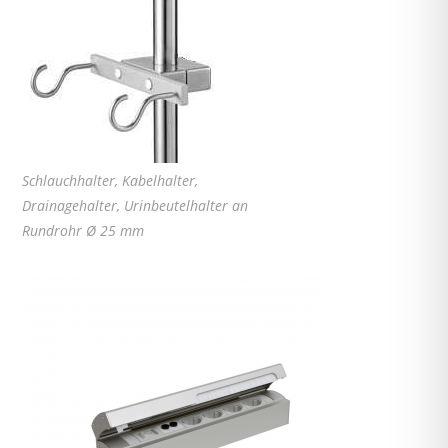
Schlauchhalter, Kabelhalter,
Drainagehalter, Urinbeutelhalter an
Rundrohr Ø 25 mm