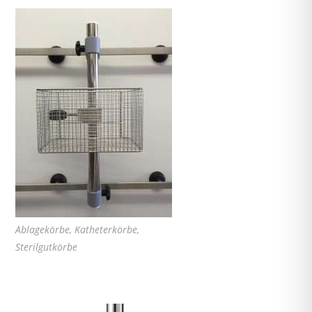
Ablagekörbe, Katheterkörbe,
Sterilgutkörbe