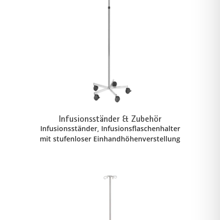
Infusionsständer & Zubehör
Infusionsständer, Infusionsflaschenhalter
mit stufenloser Einhandhöhenverstellung