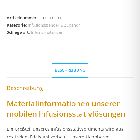
Artikelnummer:
T100-032-00
Kategorie:
Infusionsständer & Zubehör
Schlagwort:
Infusionsständer
BESCHREIBUNG
Beschreibung
Materialinformationen unserer
mobilen Infusionsstativlösungen
Ein Großteil unseres Infusionsstativsortiments wird aus
rostfreiem Edelstahl verbaut. Unsere klappbaren