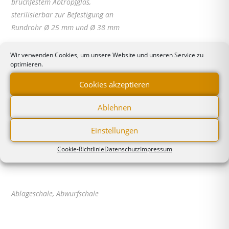
bruchfestem Abtropfglas,
sterilisierbar zur Befestigung an
Rundrohr Ø 25 mm und Ø 38 mm
Wir verwenden Cookies, um unsere Website und unseren Service zu
optimieren.
Cookies akzeptieren
Ablehnen
Einstellungen
Cookie-Richtlinie
Datenschutz
Impressum
Ablageschale, Abwurfschale