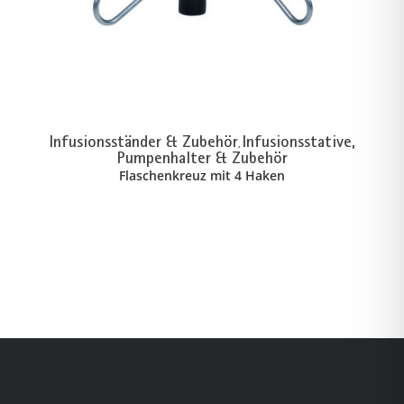
Infusionsständer & Zubehör
Infusionsstative,
,
Pumpenhalter & Zubehör
Flaschenkreuz mit 4 Haken