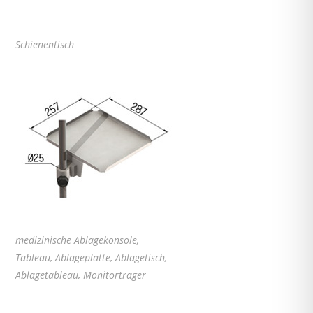
Schienentisch
medizinische Ablagekonsole,
Tableau, Ablageplatte, Ablagetisch,
Ablagetableau, Monitorträger