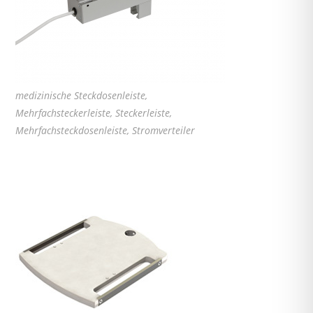
medizinische Steckdosenleiste,
Mehrfachsteckerleiste, Steckerleiste,
Mehrfachsteckdosenleiste, Stromverteiler