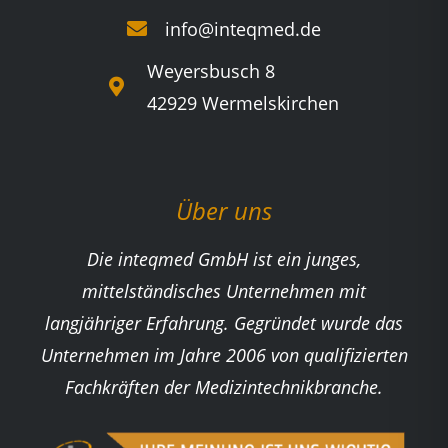
info@inteqmed.de
Weyersbusch 8
42929 Wermelskirchen
Über uns
Die inteqmed GmbH ist ein junges,
mittelständisches Unternehmen mit
langjähriger Erfahrung. Gegründet wurde das
Unternehmen im Jahre 2006 von qualifizierten
Fachkräften der Medizintechnikbranche.