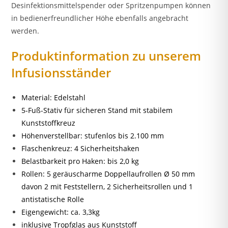
Desinfektionsmittelspender oder Spritzenpumpen können
in bedienerfreundlicher Höhe ebenfalls angebracht
werden.
Produktinformation zu unserem
Infusionsständer
Material: Edelstahl
5-Fuß-Stativ für sicheren Stand mit stabilem
Kunststoffkreuz
Höhenverstellbar: stufenlos bis 2.100 mm
Flaschenkreuz: 4 Sicherheitshaken
Belastbarkeit pro Haken: bis 2,0 kg
Rollen: 5 geräuscharme Doppellaufrollen Ø 50 mm
davon 2 mit Feststellern, 2 Sicherheitsrollen und 1
antistatische Rolle
Eigengewicht: ca. 3,3kg
inklusive Tropfglas aus Kunststoff