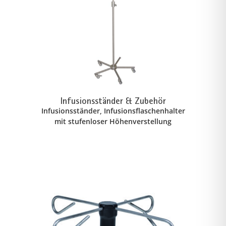
Infusionsständer & Zubehör
Infusionsständer, Infusionsflaschenhalter
mit stufenloser Höhenverstellung