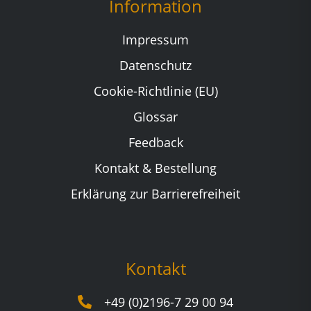
Information
Impressum
Datenschutz
Cookie-Richtlinie (EU)
Glossar
Feedback
Kontakt & Bestellung
Erklärung zur Barrierefreiheit
Kontakt
+49 (0)2196-7 29 00 94