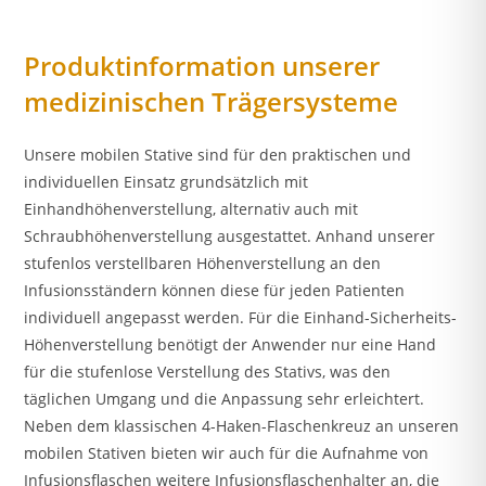
Produktinformation unserer
medizinischen Trägersysteme
Unsere mobilen Stative sind für den praktischen und
individuellen Einsatz grundsätzlich mit
Einhandhöhenverstellung, alternativ auch mit
Schraubhöhenverstellung ausgestattet. Anhand unserer
stufenlos verstellbaren Höhenverstellung an den
Infusionsständern können diese für jeden Patienten
individuell angepasst werden. Für die Einhand-Sicherheits-
Höhenverstellung benötigt der Anwender nur eine Hand
für die stufenlose Verstellung des Stativs, was den
täglichen Umgang und die Anpassung sehr erleichtert.
Neben dem klassischen 4-Haken-Flaschenkreuz an unseren
mobilen Stativen bieten wir auch für die Aufnahme von
Infusionsflaschen weitere Infusionsflaschenhalter an, die