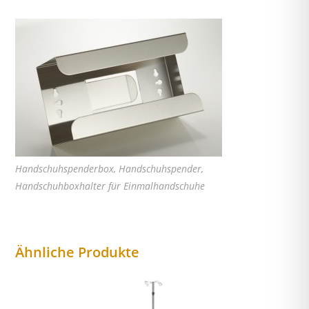
Handschuhspenderbox, Handschuhspender,
Handschuhboxhalter für Einmalhandschuhe
Ähnliche Produkte