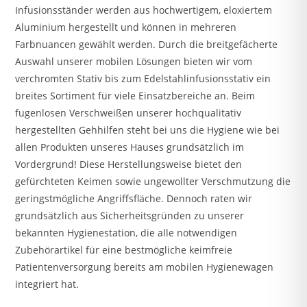
Infusionsständer werden aus hochwertigem, eloxiertem
Aluminium hergestellt und können in mehreren
Farbnuancen gewählt werden. Durch die breitgefächerte
Auswahl unserer mobilen Lösungen bieten wir vom
verchromten Stativ bis zum Edelstahlinfusionsstativ ein
breites Sortiment für viele Einsatzbereiche an. Beim
fugenlosen Verschweißen unserer hochqualitativ
hergestellten Gehhilfen steht bei uns die Hygiene wie bei
allen Produkten unseres Hauses grundsätzlich im
Vordergrund! Diese Herstellungsweise bietet den
gefürchteten Keimen sowie ungewollter Verschmutzung die
geringstmögliche Angriffsfläche. Dennoch raten wir
grundsätzlich aus Sicherheitsgründen zu unserer
bekannten Hygienestation, die alle notwendigen
Zubehörartikel für eine bestmögliche keimfreie
Patientenversorgung bereits am mobilen Hygienewagen
integriert hat.