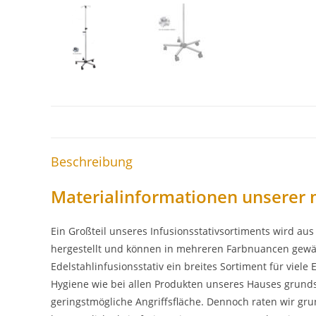
Beschreibung
Materialinformationen unserer 
Ein Großteil unseres Infusionsstativsortiments wird a
hergestellt und können in mehreren Farbnuancen gewäh
Edelstahlinfusionsstativ ein breites Sortiment für viel
Hygiene wie bei allen Produkten unseres Hauses grund
geringstmögliche Angriffsfläche. Dennoch raten wir gru