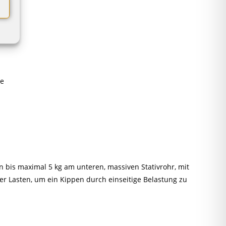
ng)
le
 bis maximal 5 kg am unteren, massiven Stativrohr, mit
er Lasten, um ein Kippen durch einseitige Belastung zu