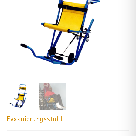
Evakuierungsstuhl