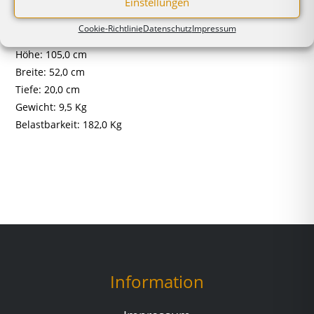
Einstellungen
Abmaße:
Cookie-Richtlinie
Datenschutz
Impressum
Höhe: 105,0 cm
Breite: 52,0 cm
Tiefe: 20,0 cm
Gewicht: 9,5 Kg
Belastbarkeit: 182,0 Kg
Information