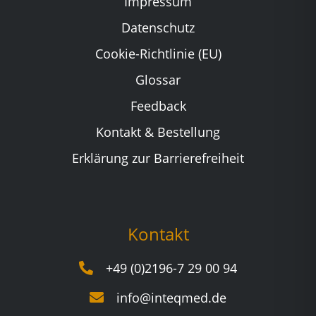
Impressum
Datenschutz
Cookie-Richtlinie (EU)
Glossar
Feedback
Kontakt & Bestellung
Erklärung zur Barrierefreiheit
Kontakt
+49 (0)2196-7 29 00 94
info@inteqmed.de