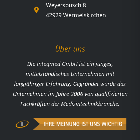
Weyersbusch 8
42929 Wermelskirchen
Über uns
Die inteqmed GmbH ist ein junges,
mittelständisches Unternehmen mit
langjähriger Erfahrung. Gegründet wurde das
Unternehmen im Jahre 2006 von qualifizierten
Fachkräften der Medizintechnikbranche.