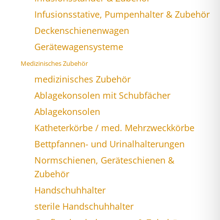
Infusionsstative, Pumpenhalter & Zubehör
Deckenschienenwagen
Gerätewagensysteme
Medizinisches Zubehör
medizinisches Zubehör
Ablagekonsolen mit Schubfächer
Ablagekonsolen
Katheterkörbe / med. Mehrzweckkörbe
Bettpfannen- und Urinalhalterungen
Normschienen, Geräteschienen &
Zubehör
Handschuhhalter
sterile Handschuhhalter