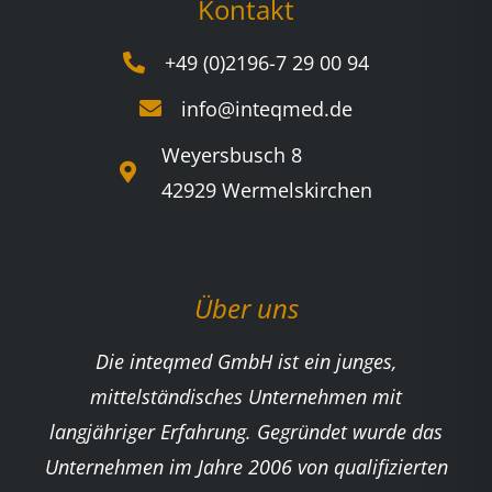
Kontakt
+49 (0)2196-7 29 00 94
info@inteqmed.de
Weyersbusch 8
42929 Wermelskirchen
Über uns
Die inteqmed GmbH ist ein junges,
mittelständisches Unternehmen mit
langjähriger Erfahrung. Gegründet wurde das
Unternehmen im Jahre 2006 von qualifizierten