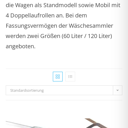
die Wagen als Standmodell sowie Mobil mit
4 Doppellaufrollen an. Bei dem
Fassungsvermögen der Wäschesammler
werden zwei Größen (60 Liter / 120 Liter)
angeboten.
Standardsortierung