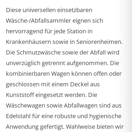
Diese universellen einsetzbaren
Wäsche-/Abfallsammler eignen sich
hervorragend für jede Station in
Krankenhäusern sowie in Seniorenheimen.
Die Schmutzwäsche sowie der Abfall wird
unverzüglich getrennt aufgenommen. Die
kombinierbaren Wagen können offen oder
geschlossen mit einem Deckel aus
Kunststoff eingesetzt werden. Die
Wäschewagen sowie Abfallwagen sind aus
Edelstahl für eine robuste und hygienische
Anwendung gefertigt. Wahlweise bieten wir