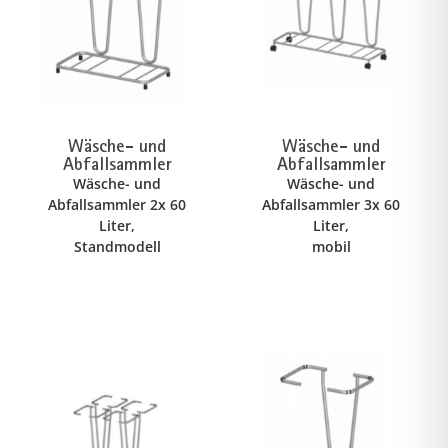
Wäsche- und
Wäsche- und
Abfallsammler
Abfallsammler
Wäsche- und
Wäsche- und
Abfallsammler 2x 60
Abfallsammler 3x 60
Liter,
Liter,
Standmodell
mobil