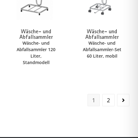
Wäsche- und
Wäsche- und
Abfallsammler
Abfallsammler
Wäsche- und
Wäsche- und
Abfallsammler 120
Abfallsammler-Set
Liter,
60 Liter, mobil
Standmodell
1
2