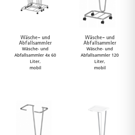
Wäsche- und
Wäsche- und
Abfallsammler
Abfallsammler
Wäsche- und
Wäsche- und
Abfallsammler 4x 60
Abfallsammler 120
Liter,
Liter,
mobil
mobil