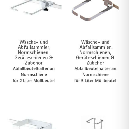
Wäsche- und
Wäsche- und
Abfallsammler
Abfallsammler
,
,
Normschienen,
Normschienen,
Geräteschienen &
Geräteschienen &
Zubehör
Zubehör
Abfallbeutelhalter an
Abfallbeutelhalter an
Normschiene
Normschiene
für 2 Liter Müllbeutel
für 5 Liter Müllbeutel