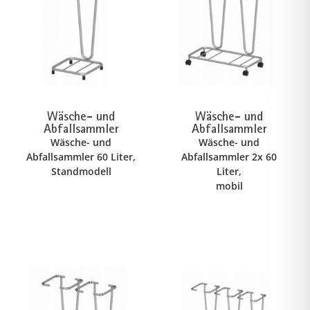
Wäsche- und
Wäsche- und
Abfallsammler
Abfallsammler
Wäsche- und
Wäsche- und
Abfallsammler 60 Liter,
Abfallsammler 2x 60
Standmodell
Liter,
mobil