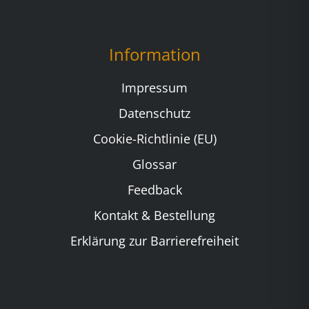
Information
Impressum
Datenschutz
Cookie-Richtlinie (EU)
Glossar
Feedback
Kontakt & Bestellung
Erklärung zur Barrierefreiheit