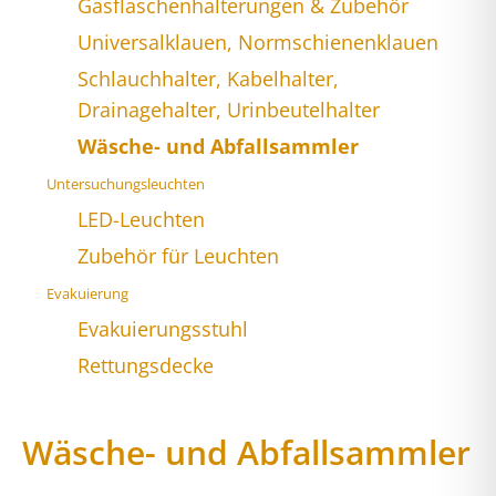
Gasflaschenhalterungen & Zubehör
Universalklauen, Normschienenklauen
Schlauchhalter, Kabelhalter,
Drainagehalter, Urinbeutelhalter
Wäsche- und Abfallsammler
Untersuchungsleuchten
LED-Leuchten
Zubehör für Leuchten
Evakuierung
Evakuierungsstuhl
Rettungsdecke
Wäsche- und Abfallsammler