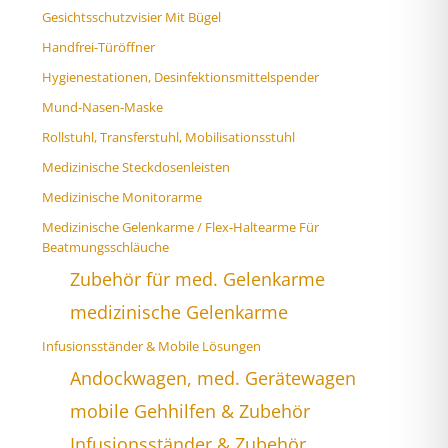
Gesichtsschutzvisier Mit Bügel
Handfrei-Türöffner
Hygienestationen, Desinfektionsmittelspender
Mund-Nasen-Maske
Rollstuhl, Transferstuhl, Mobilisationsstuhl
Medizinische Steckdosenleisten
Medizinische Monitorarme
Medizinische Gelenkarme / Flex-Haltearme Für
Beatmungsschläuche
Zubehör für med. Gelenkarme
medizinische Gelenkarme
Infusionsständer & Mobile Lösungen
Andockwagen, med. Gerätewagen
mobile Gehhilfen & Zubehör
Infusionsständer & Zubehör