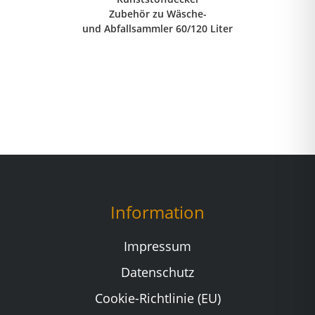
Zubehör zu Wäsche-
und Abfallsammler 60/120 Liter
Information
Impressum
Datenschutz
Cookie-Richtlinie (EU)