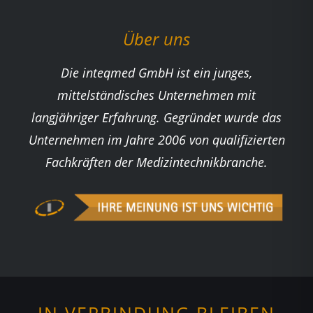
Über uns
Die inteqmed GmbH ist ein junges,
mittelständisches Unternehmen mit
langjähriger Erfahrung. Gegründet wurde das
Unternehmen im Jahre 2006 von qualifizierten
Fachkräften der Medizintechnikbranche.
IN VERBINDUNG BLEIBEN