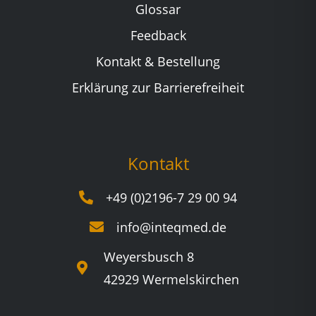
Glossar
Feedback
Kontakt & Bestellung
Erklärung zur Barrierefreiheit
Kontakt
+49 (0)2196-7 29 00 94
info@inteqmed.de
Weyersbusch 8
42929 Wermelskirchen