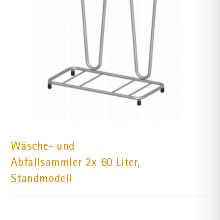
Wäsche- und
Abfallsammler 2x 60 Liter,
Standmodell