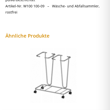
Artikel-Nr. W100 100-09 – Wäsche- und Abfallsammler,
rostfrei
Ähnliche Produkte