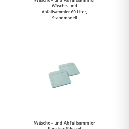
Wäsche- und Abfallsammler
Wäsche- und
Abfallsammler 60 Liter,
Standmodell
Wäsche- und Abfallsammler
Kunststoffdeckel