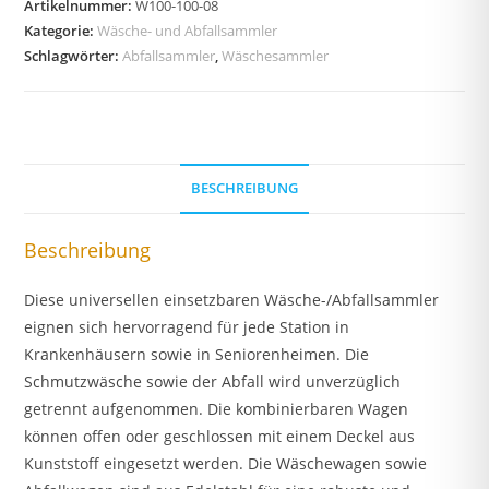
Artikelnummer:
W100-100-08
Kategorie:
Wäsche- und Abfallsammler
Schlagwörter:
Abfallsammler
,
Wäschesammler
BESCHREIBUNG
Beschreibung
Diese universellen einsetzbaren Wäsche-/Abfallsammler
eignen sich hervorragend für jede Station in
Krankenhäusern sowie in Seniorenheimen. Die
Schmutzwäsche sowie der Abfall wird unverzüglich
getrennt aufgenommen. Die kombinierbaren Wagen
können offen oder geschlossen mit einem Deckel aus
Kunststoff eingesetzt werden. Die Wäschewagen sowie