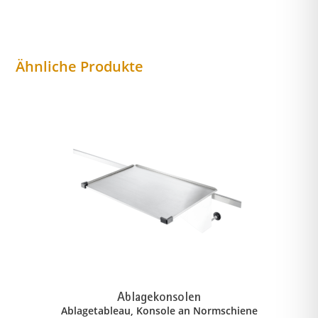
Ähnliche Produkte
Ablagekonsolen
Ablagetableau, Konsole an Normschiene