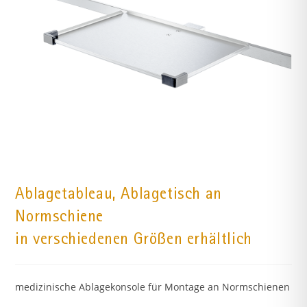
Ablagetableau, Ablagetisch an
Normschiene
in verschiedenen Größen erhältlich
medizinische Ablagekonsole für Montage an Normschienen