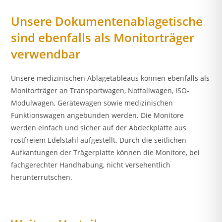
Unsere Dokumentenablagetische
sind ebenfalls als Monitorträger
verwendbar
Unsere medizinischen Ablagetableaus können ebenfalls als
Monitorträger an Transportwagen, Notfallwagen, ISO-
Modulwagen, Gerätewagen sowie medizinischen
Funktionswagen angebunden werden. Die Monitore
werden einfach und sicher auf der Abdeckplatte aus
rostfreiem Edelstahl aufgestellt. Durch die seitlichen
Aufkantungen der Trägerplatte können die Monitore, bei
fachgerechter Handhabung, nicht versehentlich
herunterrutschen.