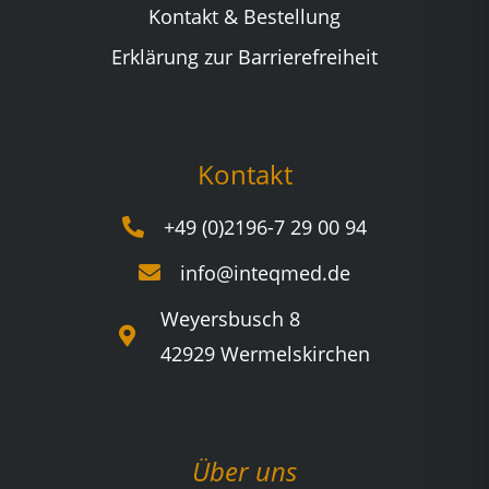
Kontakt & Bestellung
Erklärung zur Barrierefreiheit
Kontakt
+49 (0)2196-7 29 00 94
info@inteqmed.de
Weyersbusch 8
42929 Wermelskirchen
Über uns