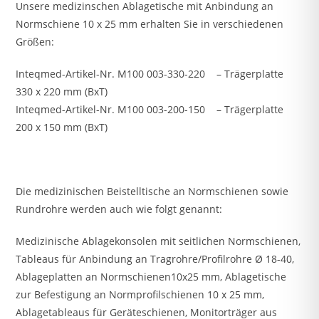
Unsere medizinschen Ablagetische mit Anbindung an
Normschiene 10 x 25 mm erhalten Sie in verschiedenen
Größen:
Inteqmed-Artikel-Nr. M100 003-330-220 – Trägerplatte
330 x 220 mm (BxT)
Inteqmed-Artikel-Nr. M100 003-200-150 – Trägerplatte
200 x 150 mm (BxT)
Die medizinischen Beistelltische an Normschienen sowie
Rundrohre werden auch wie folgt genannt:
Medizinische Ablagekonsolen mit seitlichen Normschienen,
Tableaus für Anbindung an Tragrohre/Profilrohre Ø 18-40,
Ablageplatten an Normschienen10x25 mm, Ablagetische
zur Befestigung an Normprofilschienen 10 x 25 mm,
Ablagetableaus für Geräteschienen, Monitorträger aus