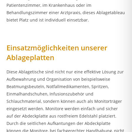
Patientenzimmer, im Krankenhaus oder im
Behandlungszimmer einer Arztpraxis, dieses Ablagetableau
bietet Platz und ist individuell einsetzbar.
Einsatzmöglichkeiten unserer
Ablageplatten
Diese Ablagetische sind nicht nur eine effektive Lösung zur
Aufbewahrung und Organisation von beispielsweise
Beatmungsbeuteln, Notfallmedikamenten, Spritzen,
Einmalhandschuhen, Infusionszubehör und
Schlauchmaterial, sondern können auch als Monitorträger
eingesetzt werden. Monitore werden einfach und sicher
auf der Abdeckplatte aus rostfreiem Edelstahl platziert.
Durch die seitlichen Aufkantungen der Abdeckplatte
können die Monitore, bei fachgerechter Handhabung, nicht