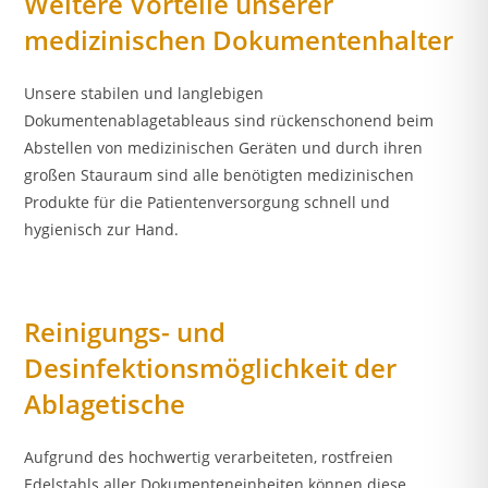
Weitere Vorteile unserer
medizinischen Dokumentenhalter
Unsere stabilen und langlebigen
Dokumentenablagetableaus sind rückenschonend beim
Abstellen von medizinischen Geräten und durch ihren
großen Stauraum sind alle benötigten medizinischen
Produkte für die Patientenversorgung schnell und
hygienisch zur Hand.
Reinigungs- und
Desinfektionsmöglichkeit der
Ablagetische
Aufgrund des hochwertig verarbeiteten, rostfreien
Edelstahls aller Dokumenteneinheiten können diese