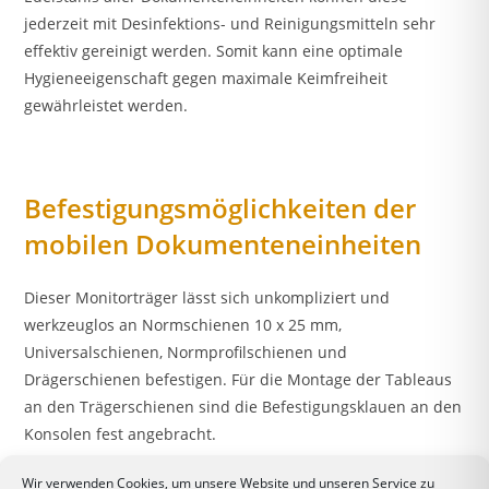
jederzeit mit Desinfektions- und Reinigungsmitteln sehr
effektiv gereinigt werden. Somit kann eine optimale
Hygieneeigenschaft gegen maximale Keimfreiheit
gewährleistet werden.
Befestigungsmöglichkeiten der
mobilen Dokumenteneinheiten
Dieser Monitorträger lässt sich unkompliziert und
werkzeuglos an Normschienen 10 x 25 mm,
Universalschienen, Normprofilschienen und
Drägerschienen befestigen. Für die Montage der Tableaus
an den Trägerschienen sind die Befestigungsklauen an den
Konsolen fest angebracht.
Wir verwenden Cookies, um unsere Website und unseren Service zu