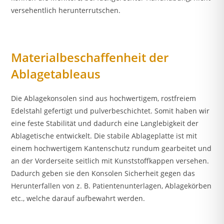
versehentlich herunterrutschen.
Materialbeschaffenheit der
Ablagetableaus
Die Ablagekonsolen sind aus hochwertigem, rostfreiem
Edelstahl gefertigt und pulverbeschichtet. Somit haben wir
eine feste Stabilität und dadurch eine Langlebigkeit der
Ablagetische entwickelt. Die stabile Ablageplatte ist mit
einem hochwertigem Kantenschutz rundum gearbeitet und
an der Vorderseite seitlich mit Kunststoffkappen versehen.
Dadurch geben sie den Konsolen Sicherheit gegen das
Herunterfallen von z. B. Patientenunterlagen, Ablagekörben
etc., welche darauf aufbewahrt werden.