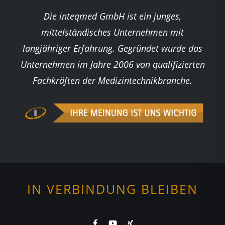
Die inteqmed GmbH ist ein junges,
mittelständisches Unternehmen mit
langjähriger Erfahrung. Gegründet wurde das
Unternehmen im Jahre 2006 von qualifizierten
Fachkräften der Medizintechnikbranche.
IN VERBINDUNG BLEIBEN