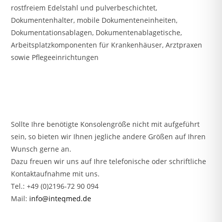
rostfreiem Edelstahl und pulverbeschichtet,
Dokumentenhalter, mobile Dokumenteneinheiten,
Dokumentationsablagen, Dokumentenablagetische,
Arbeitsplatzkomponenten für Krankenhäuser, Arztpraxen
sowie Pflegeeinrichtungen
Sollte Ihre benötigte Konsolengröße nicht mit aufgeführt
sein, so bieten wir Ihnen jegliche andere Größen auf Ihren
Wunsch gerne an.
Dazu freuen wir uns auf Ihre telefonische oder schriftliche
Kontaktaufnahme mit uns.
Tel.: +49 (0)2196-72 90 094
Mail:
info@inteqmed.de