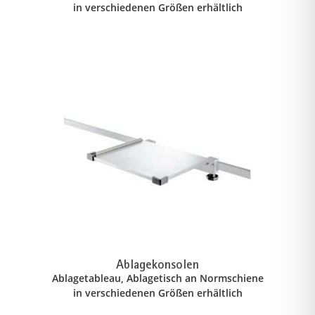
in verschiedenen Größen erhältlich
Ablagekonsolen
Ablagetableau, Ablagetisch an Normschiene
in verschiedenen Größen erhältlich