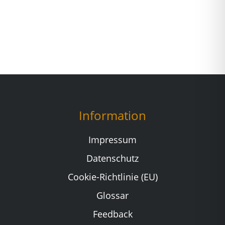
Information
Impressum
Datenschutz
Cookie-Richtlinie (EU)
Glossar
Feedback