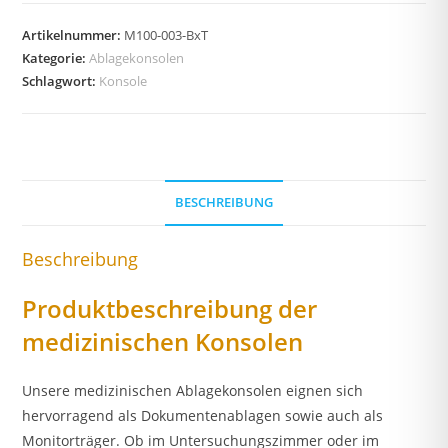
Artikelnummer:
M100-003-BxT
Kategorie:
Ablagekonsolen
Schlagwort:
Konsole
BESCHREIBUNG
Beschreibung
Produktbeschreibung der
medizinischen Konsolen
Unsere medizinischen Ablagekonsolen eignen sich
hervorragend als Dokumentenablagen sowie auch als
Monitorträger. Ob im Untersuchungszimmer oder im