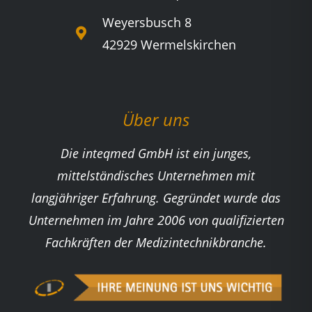
Weyersbusch 8
42929 Wermelskirchen
Über uns
Die inteqmed GmbH ist ein junges,
mittelständisches Unternehmen mit
langjähriger Erfahrung. Gegründet wurde das
Unternehmen im Jahre 2006 von qualifizierten
Fachkräften der Medizintechnikbranche.