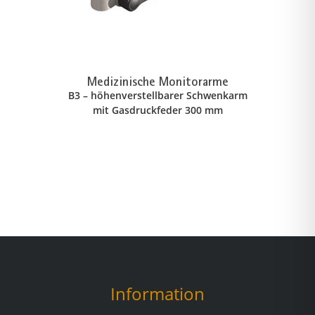
Medizinische Monitorarme
B3 – höhenverstellbarer Schwenkarm
mit Gasdruckfeder 300 mm
Information