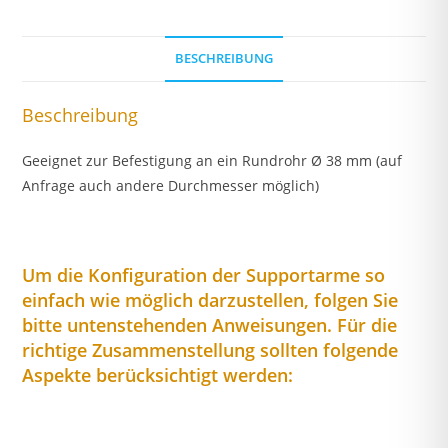
BESCHREIBUNG
Beschreibung
Geeignet zur Befestigung an ein Rundrohr Ø 38 mm (auf
Anfrage auch andere Durchmesser möglich)
Um die Konfiguration der Supportarme so
einfach wie möglich darzustellen, folgen Sie
bitte untenstehenden Anweisungen. Für die
richtige Zusammenstellung sollten folgende
Aspekte berücksichtigt werden: