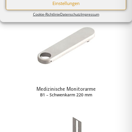
Einstellungen
Ähnliche Produkte
Cookie-Richtlinie
Datenschutz
Impressum
Medizinische Monitorarme
B1 – Schwenkarm 220 mm