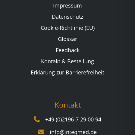
Impressum
Datenschutz
Cookie-Richtlinie (EU)
Glossar
Feedback
Kontakt & Bestellung
Erklärung zur Barrierefreiheit
Kontakt
+49 (0)2196-7 29 00 94
info@inteqmed.de