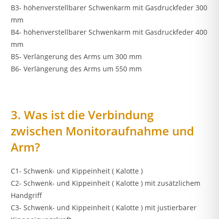
B3- höhenverstellbarer Schwenkarm mit Gasdruckfeder 300
mm
B4- höhenverstellbarer Schwenkarm mit Gasdruckfeder 400
mm
B5- Verlängerung des Arms um 300 mm
B6- Verlängerung des Arms um 550 mm
3. Was ist die Verbindung
zwischen Monitoraufnahme und
Arm?
C1- Schwenk- und Kippeinheit ( Kalotte )
C2- Schwenk- und Kippeinheit ( Kalotte ) mit zusätzlichem
Handgriff
C3- Schwenk- und Kippeinheit ( Kalotte ) mit justierbarer