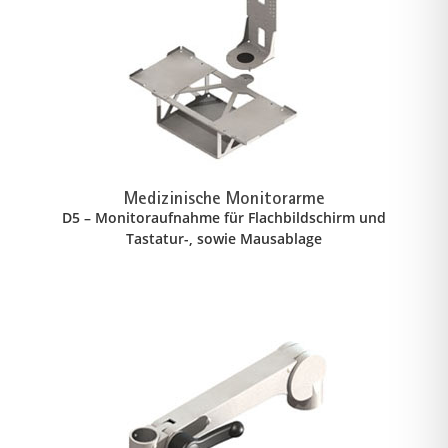
Medizinische Monitorarme
D5 – Monitoraufnahme für Flachbildschirm und
Tastatur-, sowie Mausablage