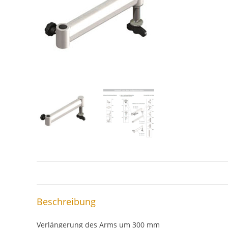
Beschreibung
Verlängerung des Arms um 300 mm