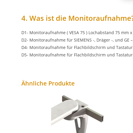
4. Was ist die Monitoraufnahme
D1- Monitoraufnahme ( VESA 75 ) Lochabstand 75 mm x
D2- Monitoraufnahme für SIEMENS -, Dräger -, und GE 
D4- Monitoraufnahme für Flachbildschirm und Tastatu
D5- Monitoraufnahme für Flachbildschirm und Tastatur
Ähnliche Produkte