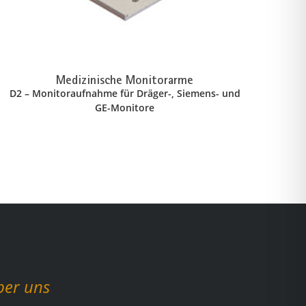
Medizinische Monitorarme
D2 – Monitoraufnahme für Dräger-, Siemens- und
GE-Monitore
ber uns