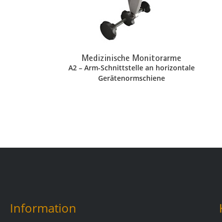
Medizinische Monitorarme
A2 – Arm-Schnittstelle an horizontale
Gerätenormschiene
Information