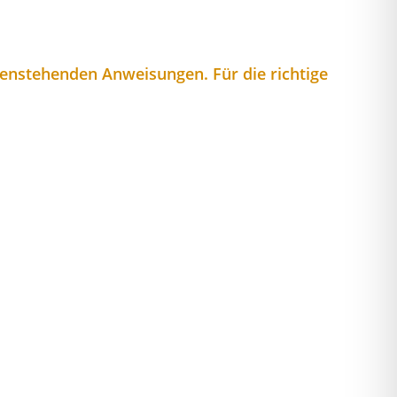
tenstehenden Anweisungen. Für die richtige