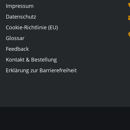
Impressum
Datenschutz
Cookie-Richtlinie (EU)
Glossar
Feedback
Kontakt & Bestellung
Erklärung zur Barrierefreiheit