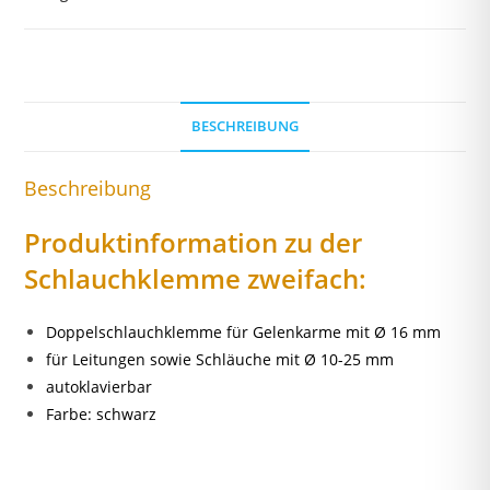
BESCHREIBUNG
Beschreibung
Produktinformation zu der
Schlauchklemme zweifach:
Doppelschlauchklemme für Gelenkarme mit Ø 16 mm
für Leitungen sowie Schläuche mit Ø 10-25 mm
autoklavierbar
Farbe: schwarz