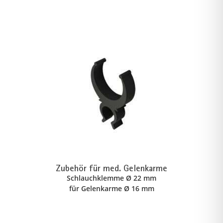
Zubehör für med. Gelenkarme
Schlauchklemme Ø 22 mm
für Gelenkarme Ø 16 mm