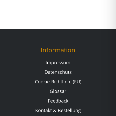
Information
Impressum
Datenschutz
Cookie-Richtlinie (EU)
Glossar
Feedback
Kontakt & Bestellung