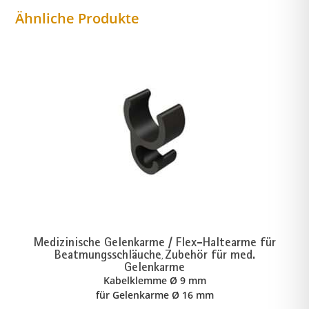
Ähnliche Produkte
Medizinische Gelenkarme / Flex-Haltearme für
Beatmungsschläuche
Zubehör für med.
,
Gelenkarme
Kabelklemme Ø 9 mm
für Gelenkarme Ø 16 mm