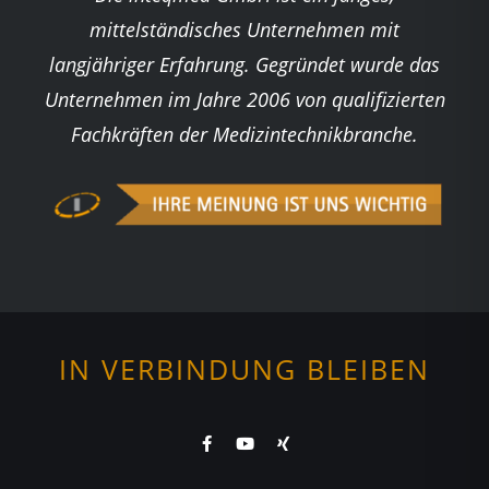
mittelständisches Unternehmen mit
langjähriger Erfahrung. Gegründet wurde das
Unternehmen im Jahre 2006 von qualifizierten
Fachkräften der Medizintechnikbranche.
IN VERBINDUNG BLEIBEN