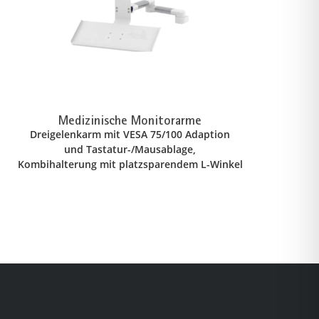
Medizinische Monitorarme
Dreigelenkarm mit VESA 75/100 Adaption
und Tastatur-/Mausablage,
Kombihalterung mit platzsparendem L-Winkel