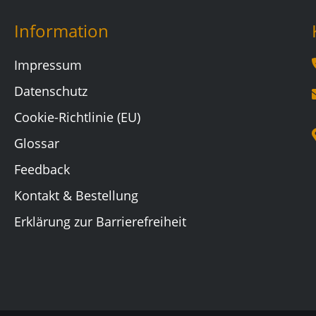
Information
Impressum
Datenschutz
Cookie-Richtlinie (EU)
Glossar
Feedback
Kontakt & Bestellung
Erklärung zur Barrierefreiheit