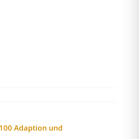
/100 Adaption und