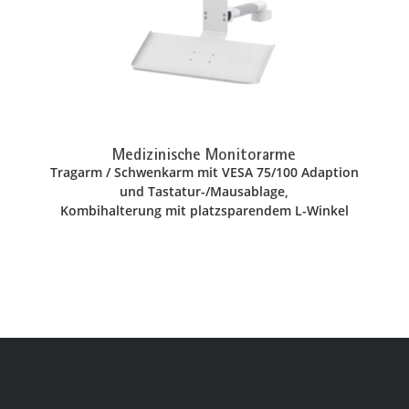
Medizinische Monitorarme
Tragarm / Schwenkarm mit VESA 75/100 Adaption
und Tastatur-/Mausablage,
Kombihalterung mit platzsparendem L-Winkel