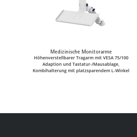
Medizinische Monitorarme
Höhenverstellbarer Tragarm mit VESA 75/100
Adaption und Tastatur-/Mausablage,
Kombihalterung mit platzsparendem L-Winkel