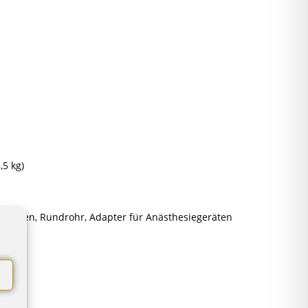
,5 kg)
chienen, Rundrohr, Adapter für Anästhesiegeräten