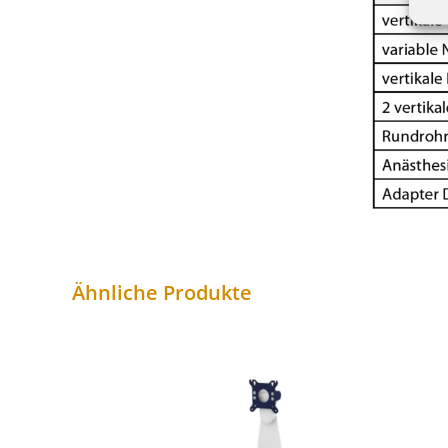
Ähnliche Produkte