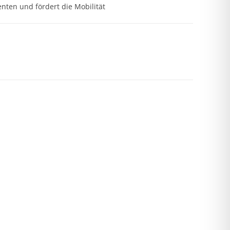
enten und fördert die Mobilität