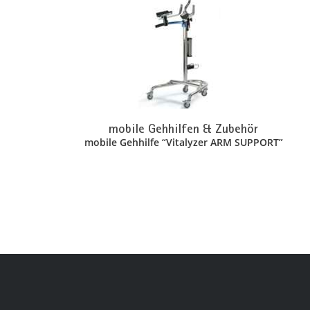
mobile Gehhilfen & Zubehör
mobile Gehhilfe “Vitalyzer ARM SUPPORT”