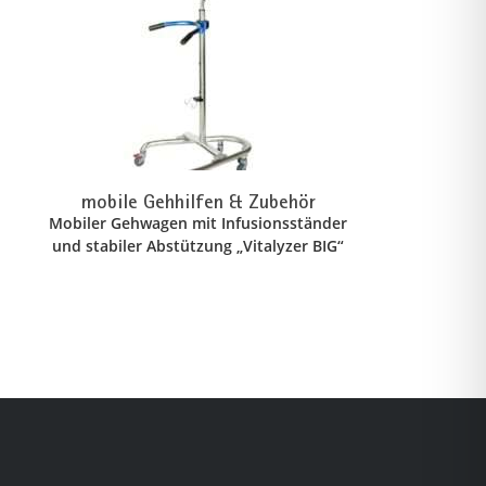
mobile Gehhilfen & Zubehör
Mobiler Gehwagen mit Infusionsständer
und stabiler Abstützung „Vitalyzer BIG“