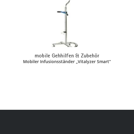
mobile Gehhilfen & Zubehör
Mobiler Infusionsständer „Vitalyzer Smart“