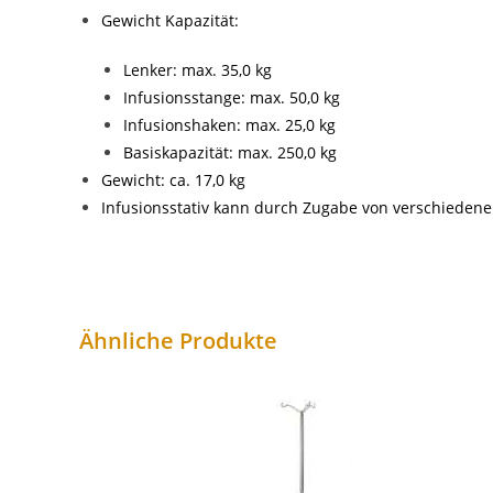
Gewicht Kapazität:
Lenker: max. 35,0 kg
Infusionsstange: max. 50,0 kg
Infusionshaken: max. 25,0 kg
Basiskapazität: max. 250,0 kg
Gewicht: ca. 17,0 kg
Infusionsstativ kann durch Zugabe von
verschieden
Ähnliche Produkte