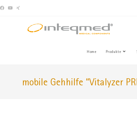
Home
Produkte
mobile Gehhilfe “Vitalyzer 