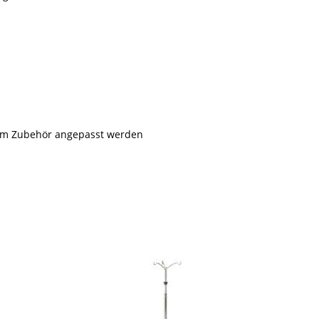
em Zubehör angepasst werden