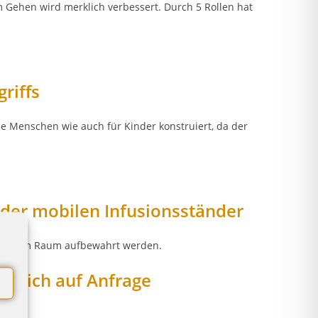
 Gehen wird merklich verbessert. Durch 5 Rollen hat
riffs
e Menschen wie auch für Kinder konstruiert, da der
der mobilen Infusionsständer
leinstem Raum aufbewahrt werden.
ändlich auf Anfrage