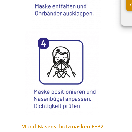
Mund-Nasenschutzmasken FFP2