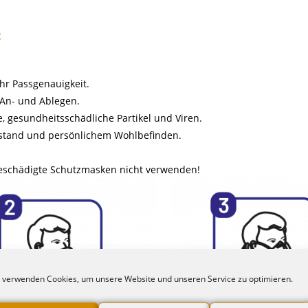
:
hr Passgenauigkeit.
s An- und Ablegen.
, gesundheitsschädliche Partikel und Viren.
rstand und persönlichem Wohlbefinden.
eschädigte Schutzmasken nicht verwenden!
 verwenden Cookies, um unsere Website und unseren Service zu optimieren.