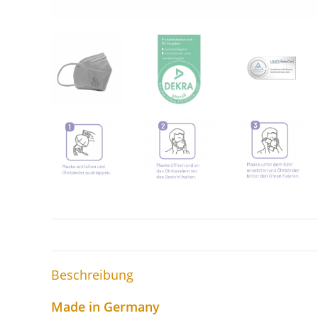
Beschreibung
Made in Germany