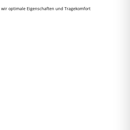
n wir optimale Eigenschaften und Tragekomfort