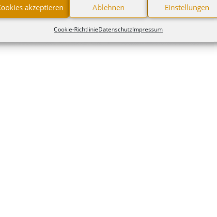
Cookies akzeptieren
Ablehnen
Einstellungen
Cookie-Richtlinie
Datenschutz
Impressum