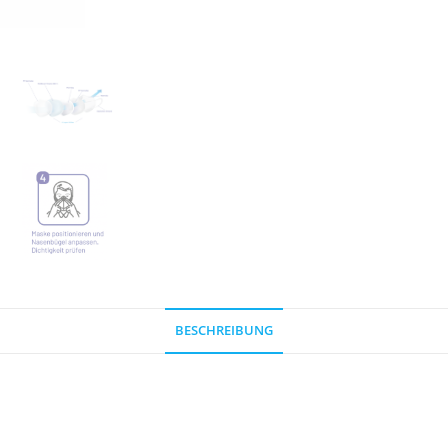
BESCHREIBUNG