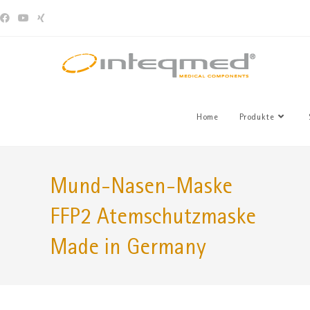
Home
Produkte
Mund-Nasen-Maske
FFP2 Atemschutzmaske
Made in Germany