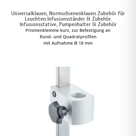
Universalklauen, Normschienenklauen
Zubehör für
,
Leuchten
Infusionsständer & Zubehör
,
,
Infusionsstative, Pumpenhalter & Zubehör
Prismenklemme kurz, zur Befestigung an
Rund- und Quadratprofilen
mit Aufnahme Ø 18 mm