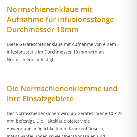
Normschienenklaue mit
Aufnahme für Infusionsstange
Durchmesser 18mm
Diese Geräteschienenklaue mit Aufnahme von einem
Infusionsstativ im Durchmesser 18 mm wird an
Normschiene befestigt.
Die Normschienenklemme und
Ihre Einsatzgebiete
Der Normschienenkloben wird an Geräteschiene 10 x 25
mm befestigt. Die Halteklaue bietet viele
Anwendungsmöglichkeiten in Krankenhäusern,
Intensivabteilungen sowie Operationssälen und