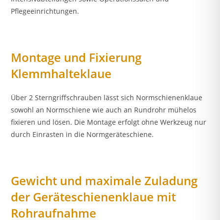
Pflegeeinrichtungen.
Montage und Fixierung
Klemmhalteklaue
Über 2 Sterngriffschrauben lässt sich Normschienenklaue
sowohl an Normschiene wie auch an Rundrohr mühelos
fixieren und lösen. Die Montage erfolgt ohne Werkzeug nur
durch Einrasten in die Normgeräteschiene.
Gewicht und maximale Zuladung
der Geräteschienenklaue mit
Rohraufnahme