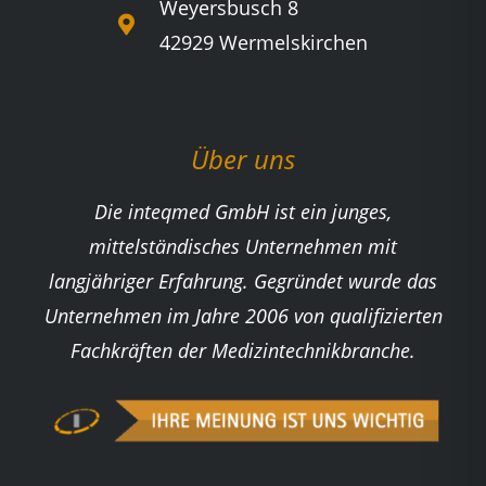
Weyersbusch 8
42929 Wermelskirchen
Über uns
Die inteqmed GmbH ist ein junges,
mittelständisches Unternehmen mit
langjähriger Erfahrung. Gegründet wurde das
Unternehmen im Jahre 2006 von qualifizierten
Fachkräften der Medizintechnikbranche.