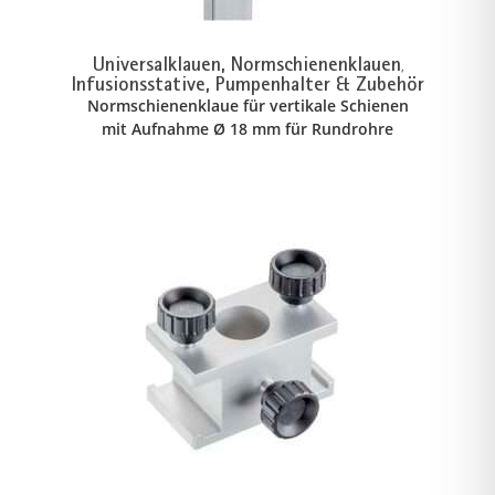
Universalklauen, Normschienenklauen
,
Infusionsstative, Pumpenhalter & Zubehör
Normschienenklaue für vertikale Schienen
mit Aufnahme Ø 18 mm für Rundrohre