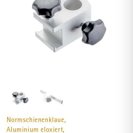
Normschienenklaue,
Aluminium eloxiert,