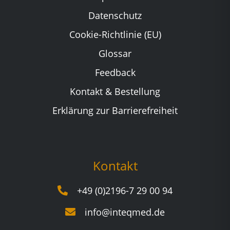
Datenschutz
Cookie-Richtlinie (EU)
Glossar
Feedback
Kontakt & Bestellung
Erklärung zur Barrierefreiheit
Kontakt
+49 (0)2196-7 29 00 94
info@inteqmed.de