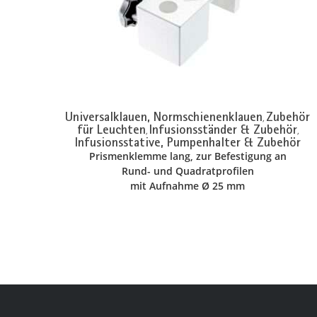
Universalklauen, Normschienenklauen
Zubehör
,
für Leuchten
Infusionsständer & Zubehör
,
,
Infusionsstative, Pumpenhalter & Zubehör
Prismenklemme lang, zur Befestigung an
Rund- und Quadratprofilen
mit Aufnahme Ø 25 mm