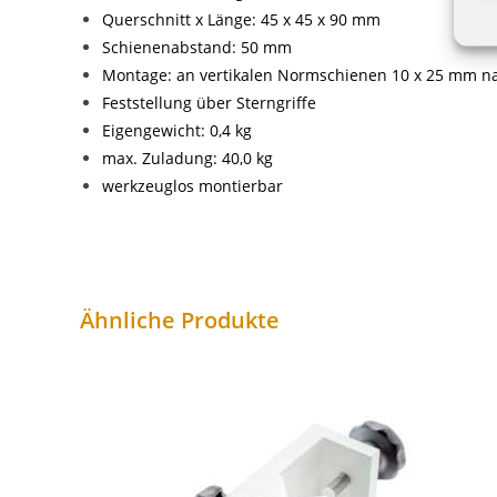
Querschnitt x Länge: 45 x 45 x 90 mm
Schienenabstand: 50 mm
Montage: an vertikalen Normschienen 10 x 25 mm n
Feststellung über Sterngriffe
Eigengewicht: 0,4 kg
max. Zuladung: 40,0 kg
werkzeuglos montierbar
Ähnliche Produkte