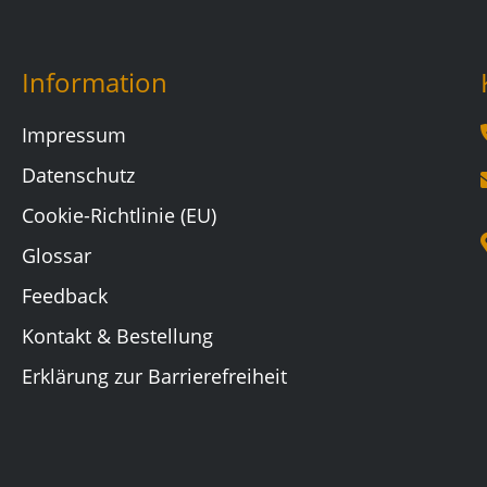
Information
Impressum
Datenschutz
Cookie-Richtlinie (EU)
Glossar
Feedback
Kontakt & Bestellung
Erklärung zur Barrierefreiheit