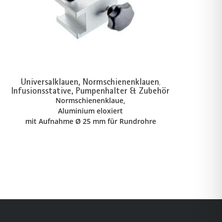
Universalklauen, Normschienenklauen
,
Infusionsstative, Pumpenhalter & Zubehör
Normschienenklaue,
Aluminium eloxiert
mit Aufnahme Ø 25 mm für Rundrohre