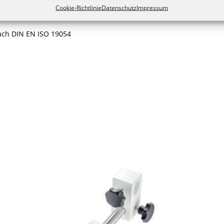
Cookie-Richtlinie
Datenschutz
Impressum
ach DIN EN ISO 19054