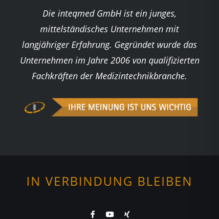
Die inteqmed GmbH ist ein junges,
mittelständisches Unternehmen mit
langjähriger Erfahrung. Gegründet wurde das
Unternehmen im Jahre 2006 von qualifizierten
Fachkräften der Medizintechnikbranche.
IN VERBINDUNG BLEIBEN