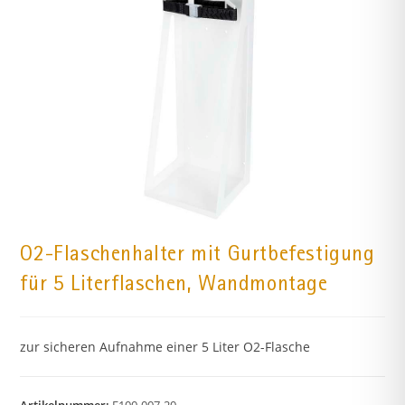
O2-Flaschenhalter mit Gurtbefestigung
für 5 Literflaschen, Wandmontage
zur sicheren Aufnahme einer 5 Liter O2-Flasche