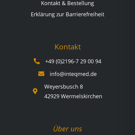
Kontakt & Bestellung
Erklärung zur Barrierefreiheit
Kontakt
+49 (0)2196-7 29 00 94
info@inteqmed.de
Weyersbusch 8
42929 Wermelskirchen
Über uns