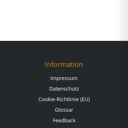
Information
Impressum
Datenschutz
Cookie-Richtlinie (EU)
Glossar
Feedback