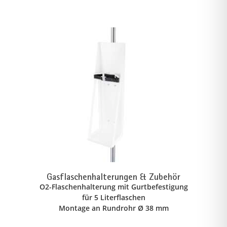
Gasflaschenhalterungen & Zubehör
O2-Flaschenhalterung mit Gurtbefestigung
für 5 Literflaschen
Montage an Rundrohr Ø 38 mm