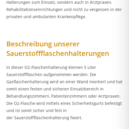
Halterungen zum Einsatz, sondern auch in Arztpraxen,
Rehabilitationseinrichtungen und nicht zu vergessen in der
privaten und ambulanten Krankenpflege.
Beschreibung unserer
Sauerstoffflaschenhalterungen
In dieser O2-Flaschenhalterung können 5 Liter
Sauerstoffflaschen aufgenommen werden. Die
Gasflaschenhalterung wird an einer Wand montiert und hat
somit einen festen und sicheren Einsatzbereich in
Behandlungszimmern, Patientenzimmern oder Arztpraxen.
Die O2-Flasche wird mittels eines Sicherheitsgurts befestigt
und ist somit sicher und fest in
der Sauerstoffflaschenhalterung fixiert.