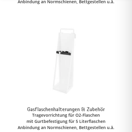
Anbindung an Normschienen, Bettgestellen u.ä.
Gasflaschenhalterungen & Zubehör
Tragevorrichtung für O2-Flaschen
mit Gurtbefestigung für 5 Literflaschen
Anbindung an Normschienen, Bettgestellen u.ä.