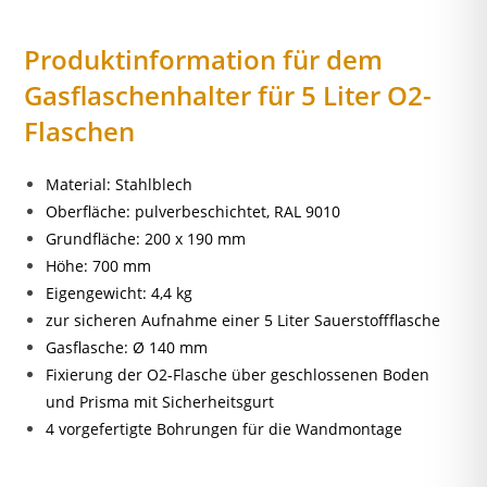
Produktinformation für dem
Gasflaschenhalter für 5 Liter O2-
Flaschen
Material: Stahlblech
Oberfläche: pulverbeschichtet, RAL 9010
Grundfläche: 200 x 190 mm
Höhe: 700 mm
Eigengewicht: 4,4 kg
zur sicheren Aufnahme einer 5 Liter Sauerstoffflasche
Gasflasche:
Ø
140 mm
Fixierung der O2-Flasche über geschlossenen Boden
und Prisma mit Sicherheitsgurt
4 vorgefertigte Bohrungen für die Wandmontage