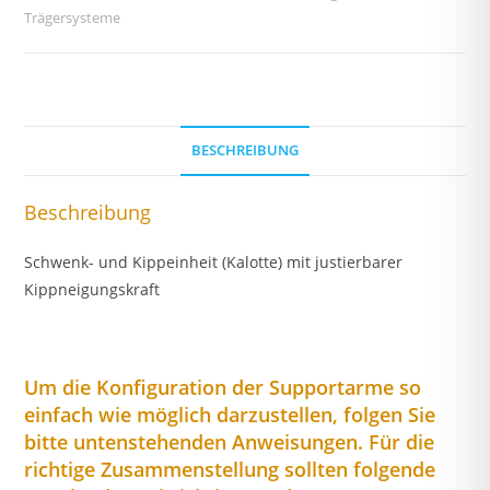
Trägersysteme
BESCHREIBUNG
Beschreibung
Schwenk- und Kippeinheit (Kalotte) mit justierbarer
Kippneigungskraft
Um die Konfiguration der Supportarme so
einfach wie möglich darzustellen, folgen Sie
bitte untenstehenden Anweisungen. Für die
richtige Zusammenstellung sollten folgende