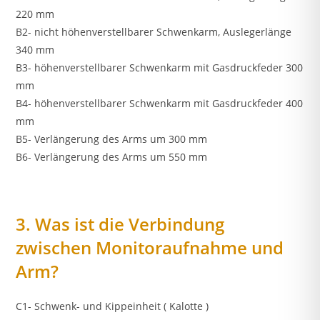
220 mm
B2- nicht höhenverstellbarer Schwenkarm, Auslegerlänge
340 mm
B3- höhenverstellbarer Schwenkarm mit Gasdruckfeder 300
mm
B4- höhenverstellbarer Schwenkarm mit Gasdruckfeder 400
mm
B5- Verlängerung des Arms um 300 mm
B6- Verlängerung des Arms um 550 mm
3. Was ist die Verbindung
zwischen Monitoraufnahme und
Arm?
C1- Schwenk- und Kippeinheit ( Kalotte )