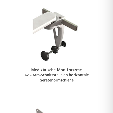
Medizinische Monitorarme
A2 – Arm-Schnittstelle an horizontale
Gerätenormschiene