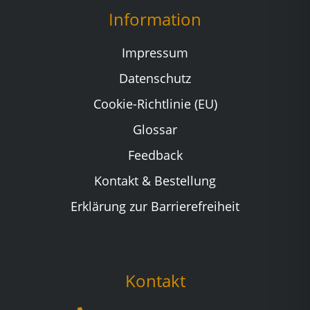
Information
Impressum
Datenschutz
Cookie-Richtlinie (EU)
Glossar
Feedback
Kontakt & Bestellung
Erklärung zur Barrierefreiheit
Kontakt