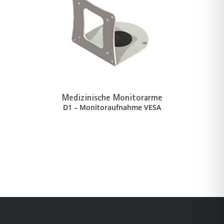
Medizinische Monitorarme
D1 – Monitoraufnahme VESA