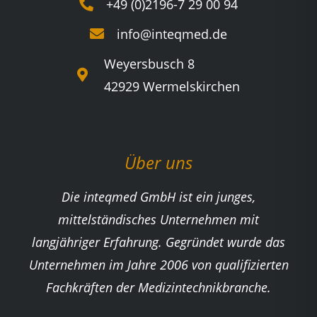
+49 (0)2196-7 29 00 94
info@inteqmed.de
Weyersbusch 8
42929 Wermelskirchen
Über uns
Die inteqmed GmbH ist ein junges,
mittelständisches Unternehmen mit
langjähriger Erfahrung. Gegründet wurde das
Unternehmen im Jahre 2006 von qualifizierten
Fachkräften der Medizintechnikbranche.