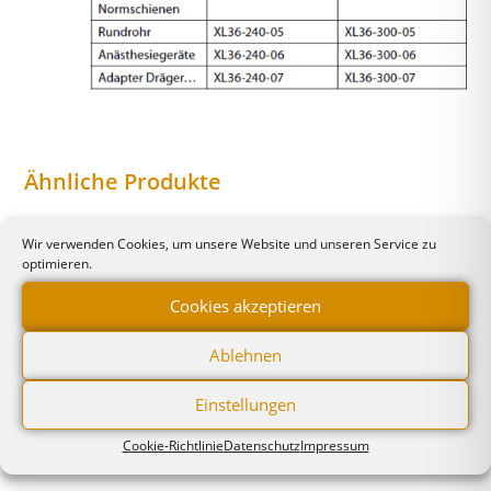
Ähnliche Produkte
Wir verwenden Cookies, um unsere Website und unseren Service zu
optimieren.
Cookies akzeptieren
Ablehnen
Einstellungen
Cookie-Richtlinie
Datenschutz
Impressum