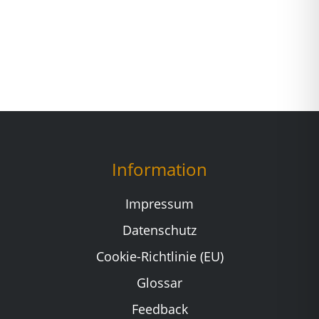
Information
Impressum
Datenschutz
Cookie-Richtlinie (EU)
Glossar
Feedback