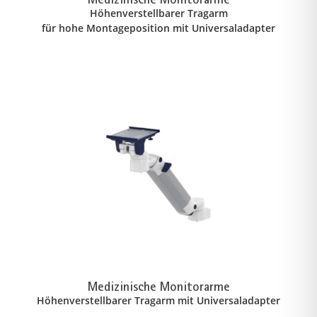
Höhenverstellbarer Tragarm
für hohe Montageposition mit Universaladapter
Medizinische Monitorarme
Höhenverstellbarer Tragarm mit Universaladapter