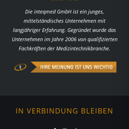
Die inteqmed GmbH ist ein junges,
mittelständisches Unternehmen mit
langjähriger Erfahrung. Gegründet wurde das
Unternehmen im Jahre 2006 von qualifizierten
Fachkräften der Medizintechnikbranche.
IN VERBINDUNG BLEIBEN