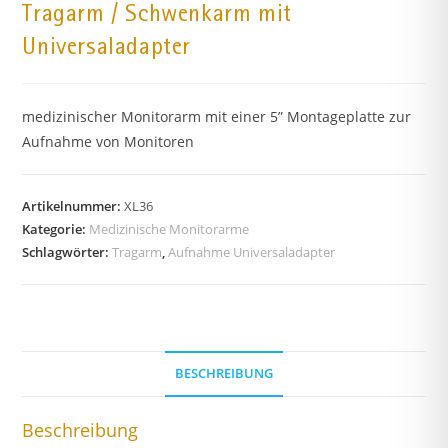
Tragarm / Schwenkarm mit
Universaladapter
medizinischer Monitorarm mit einer 5” Montageplatte zur
Aufnahme von Monitoren
Artikelnummer:
XL36
Kategorie:
Medizinische Monitorarme
Schlagwörter:
Tragarm
,
Aufnahme Universaladapter
BESCHREIBUNG
Beschreibung