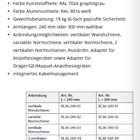
Farbe Kunststoffteile: RAL 7024 graphitgrau
Farbe Aluminiumteile: RAL 9016 weiß
Gewichtsbelastung: 18 kg (6-fach geprüfte Sicherheit)
Armlängen: 240 mm oder 300 mm wählbar
Anbindungsmöglichkeiten: vertikaler Wandschiene,
variabler Normschiene, vertikaler Normschiene, 2
vertikalen Normschienen, Rundrohr, Adapter für
Anästhesiegeräten sowie Adapter für
Dräger/GE/Maquet-Anästhesiegräten
integriertes Kabelmanagement