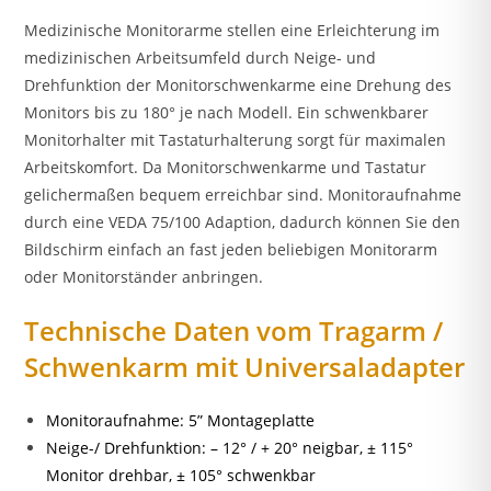
Medizinische Monitorarme stellen eine Erleichterung im
medizinischen Arbeitsumfeld durch Neige- und
Drehfunktion der Monitorschwenkarme eine Drehung des
Monitors bis zu 180° je nach Modell. Ein schwenkbarer
Monitorhalter mit Tastaturhalterung sorgt für maximalen
Arbeitskomfort. Da Monitorschwenkarme und Tastatur
gelichermaßen bequem erreichbar sind. Monitoraufnahme
durch eine VEDA 75/100 Adaption, dadurch können Sie den
Bildschirm einfach an fast jeden beliebigen Monitorarm
oder Monitorständer anbringen.
Technische Daten vom Tragarm /
Schwenkarm mit Universaladapter
Monitoraufnahme: 5” Montageplatte
Neige-/ Drehfunktion: – 12° / + 20° neigbar, ± 115°
Monitor drehbar, ± 105° schwenkbar