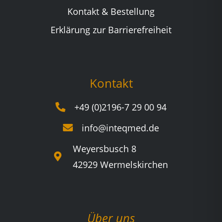
Kontakt & Bestellung
Erklärung zur Barrierefreiheit
Kontakt
+49 (0)2196-7 29 00 94
info@inteqmed.de
Weyersbusch 8
42929 Wermelskirchen
Über uns