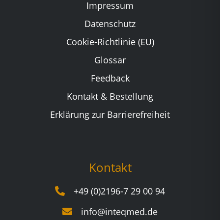
Impressum
Datenschutz
Cookie-Richtlinie (EU)
Glossar
Feedback
Kontakt & Bestellung
Erklärung zur Barrierefreiheit
Kontakt
+49 (0)2196-7 29 00 94
info@inteqmed.de