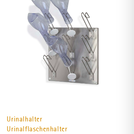
Urinalhalter
Urinalflaschenhalter