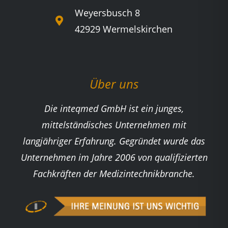
Weyersbusch 8
42929 Wermelskirchen
Über uns
Die inteqmed GmbH ist ein junges,
mittelständisches Unternehmen mit
langjähriger Erfahrung. Gegründet wurde das
Unternehmen im Jahre 2006 von qualifizierten
Fachkräften der Medizintechnikbranche.