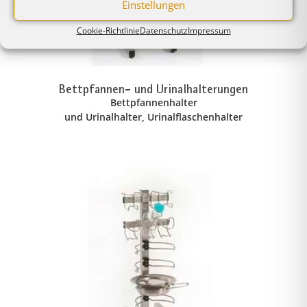
Einstellungen
Cookie-Richtlinie
Datenschutz
Impressum
Bettpfannen- und Urinalhalterungen
Bettpfannenhalter
und Urinalhalter, Urinalflaschenhalter