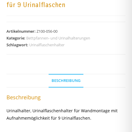
für 9 Urinalflaschen
Artikelnummer:
Z100-056-00
Kategorie:
Bettpfannen- und Urinalhalterungen
Schlagwort:
Urinalflaschenhalter
BESCHREIBUNG
Beschreibung
Urinalhalter, Urinalflaschenhalter für Wandmontage mit
Aufnahmemöglichkeit für 9 Urinalflaschen.