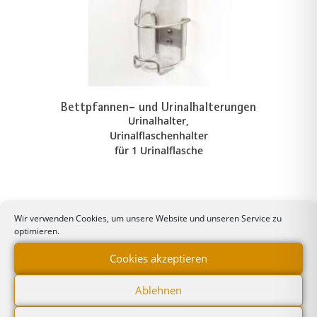
Bettpfannen- und Urinalhalterungen
Urinalhalter,
Urinalflaschenhalter
für 1 Urinalflasche
Wir verwenden Cookies, um unsere Website und unseren Service zu
optimieren.
Cookies akzeptieren
Ablehnen