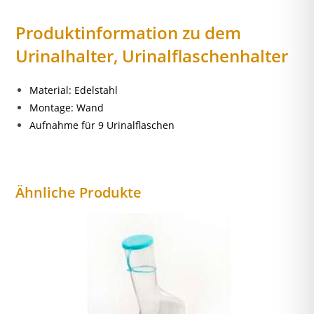
Produktinformation zu dem
Urinalhalter, Urinalflaschenhalter
Material: Edelstahl
Montage: Wand
Aufnahme für 9 Urinalflaschen
Ähnliche Produkte