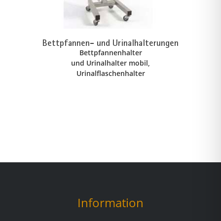
Bettpfannen- und Urinalhalterungen
Bettpfannenhalter
und Urinalhalter mobil,
Urinalflaschenhalter
Information