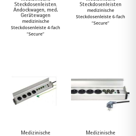
Steckdosenleisten
Steckdosenleisten
,
Andockwagen, med.
medizinische
Gerätewagen
Steckdosenleiste 6-fach
medizinische
“Secure”
Steckdosenleiste 4-fach
“Secure”
Medizinische
Medizinische