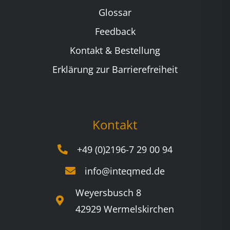
Glossar
Feedback
Kontakt & Bestellung
Erklärung zur Barrierefreiheit
Kontakt
+49 (0)2196-7 29 00 94
info@inteqmed.de
Weyersbusch 8
42929 Wermelskirchen