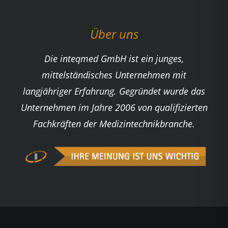
Über uns
Die inteqmed GmbH ist ein junges,
mittelständisches Unternehmen mit
langjähriger Erfahrung. Gegründet wurde das
Unternehmen im Jahre 2006 von qualifizierten
Fachkräften der Medizintechnikbranche.