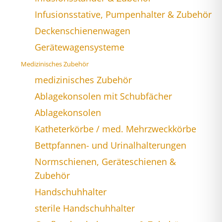
Infusionsstative, Pumpenhalter & Zubehör
Deckenschienenwagen
Gerätewagensysteme
Medizinisches Zubehör
medizinisches Zubehör
Ablagekonsolen mit Schubfächer
Ablagekonsolen
Katheterkörbe / med. Mehrzweckkörbe
Bettpfannen- und Urinalhalterungen
Normschienen, Geräteschienen &
Zubehör
Handschuhhalter
sterile Handschuhhalter