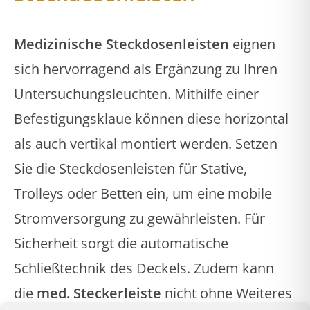
Medizinische Steckdosenleisten
eignen
sich hervorragend als Ergänzung zu Ihren
Untersuchungsleuchten. Mithilfe einer
Befestigungsklaue können diese horizontal
als auch vertikal montiert werden. Setzen
Sie die Steckdosenleisten für Stative,
Trolleys oder Betten ein, um eine mobile
Stromversorgung zu gewährleisten. Für
Sicherheit sorgt die automatische
Schließtechnik des Deckels. Zudem kann
die
med. Steckerleiste
nicht ohne Weiteres