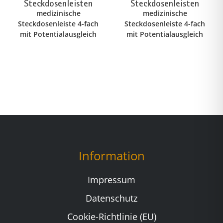
Steckdosenleisten
Steckdosenleisten
medizinische
medizinische
Steckdosenleiste 4-fach
Steckdosenleiste 4-fach
mit Potentialausgleich
mit Potentialausgleich
Information
Impressum
Datenschutz
Cookie-Richtlinie (EU)