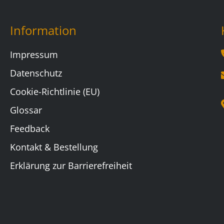
Information
Impressum
Datenschutz
Cookie-Richtlinie (EU)
Glossar
Feedback
Kontakt & Bestellung
Erklärung zur Barrierefreiheit