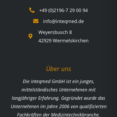
+49 (0)2196-7 29 00 94
info@inteqmed.de
Weyersbusch 8
42929 Wermelskirchen
Über uns
Die inteqmed GmbH ist ein junges,
mittelständisches Unternehmen mit
langjähriger Erfahrung. Gegründet wurde das
Unternehmen im Jahre 2006 von qualifizierten
Fachkräften der Medizintechnikbranche.