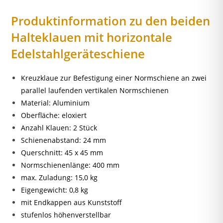
Produktinformation zu den beiden
Halteklauen mit horizontale
Edelstahlgeräteschiene
Kreuzklaue zur Befestigung einer Normschiene an zwei
parallel laufenden vertikalen Normschienen
Material: Aluminium
Oberfläche: eloxiert
Anzahl Klauen: 2 Stück
Schienenabstand: 24 mm
Querschnitt: 45 x 45 mm
Normschienenlänge: 400 mm
max. Zuladung: 15,0 kg
Eigengewicht: 0,8 kg
mit Endkappen aus Kunststoff
stufenlos höhenverstellbar