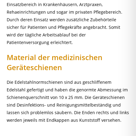
Einsatzbereich in Krankenhäusern, Arztpraxen,
Rehaeinrichtungen und sogar im privaten Pflegebereich.
Durch deren Einsatz werden zusätzliche Zubehörteile
sicher für Patienten und Pflegekräfte angebracht. Somit
wird der tägliche Arbeitsablauf bei der
Patientenversorgung erleichtert.
Material der medizinischen
Geräteschienen
Die Edelstahlnormschienen sind aus geschliffenem
Edelstahl gefertigt und haben die genormte Abmessung im
Schienenquerschnitt von 10 x 25 mm. Die Geräteschienen
sind Desinfektions- und Reinigungsmittelbeständig und
lassen sich problemlos säubern. Die Enden rechts und links
werden jeweils mit Endkappen aus Kunststoff versehen.