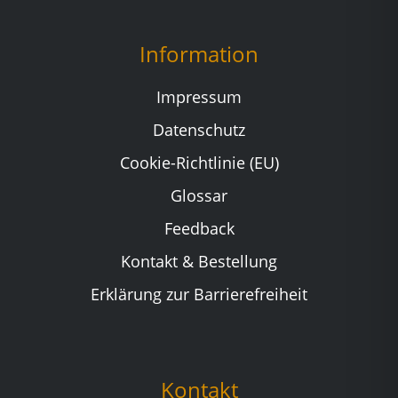
Information
Impressum
Datenschutz
Cookie-Richtlinie (EU)
Glossar
Feedback
Kontakt & Bestellung
Erklärung zur Barrierefreiheit
Kontakt