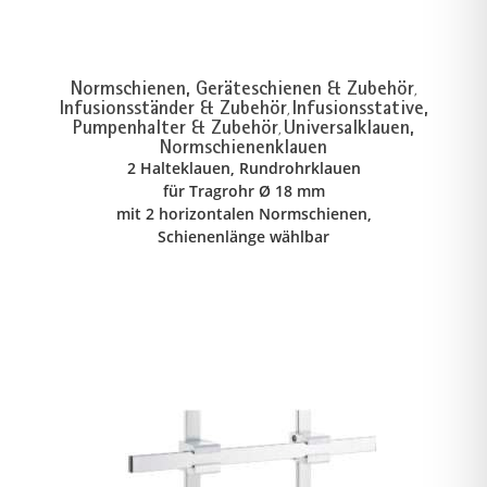
Normschienen, Geräteschienen & Zubehör
,
Infusionsständer & Zubehör
Infusionsstative,
,
Pumpenhalter & Zubehör
Universalklauen,
,
Normschienenklauen
2 Halteklauen, Rundrohrklauen
für Tragrohr Ø 18 mm
mit 2 horizontalen Normschienen,
Schienenlänge wählbar