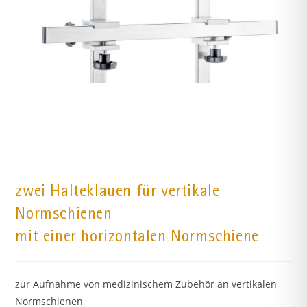
zwei Halteklauen für vertikale
Normschienen
mit einer horizontalen Normschiene
zur Aufnahme von medizinischem Zubehör an vertikalen
Normschienen