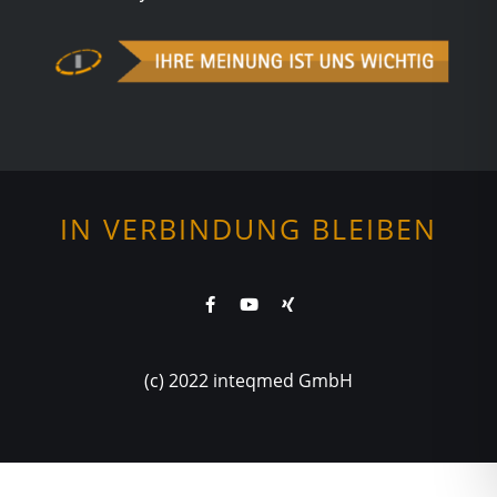
IN VERBINDUNG BLEIBEN
(c) 2022 inteqmed GmbH