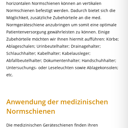
horizontalen Normschienen können an vertikalen
Normschienen befestigt werden. Dadurch bietet sich die
Möglichkeit, zusätzliche Zubehörteile an die med.
Normgeräteschiene anzubringen um somit eine optimale
Patientenversorgung gewährleisten zu können. Einige
Zubehörteile möchten wir Ihnen hiermit aufführen:
Körbe
;
Ablageschalen
;
Urinbeutelhalter; Drainagehalter;
Schlauchhalter; Kabelhalter; Kabelausleger;
Abfallbeutelhalter
;
Dokumentenhalter
;
Handschuhhalter;
Untersuchungs- oder Leseleuchten
sowie
Ablagekonsolen
;
etc.
Anwendung der medizinischen
Normschienen
Die medizinischen Geräteschienen finden ihren