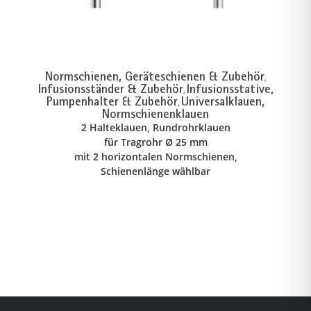
Normschienen, Geräteschienen & Zubehör
,
Infusionsständer & Zubehör
Infusionsstative,
,
Pumpenhalter & Zubehör
Universalklauen,
,
Normschienenklauen
2 Halteklauen, Rundrohrklauen
für Tragrohr Ø 25 mm
mit 2 horizontalen Normschienen,
Schienenlänge wählbar