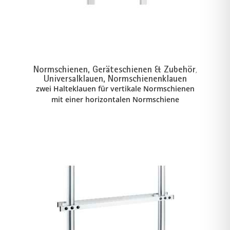
Normschienen, Geräteschienen & Zubehör
,
Universalklauen, Normschienenklauen
zwei Halteklauen für vertikale Normschienen
mit einer horizontalen Normschiene