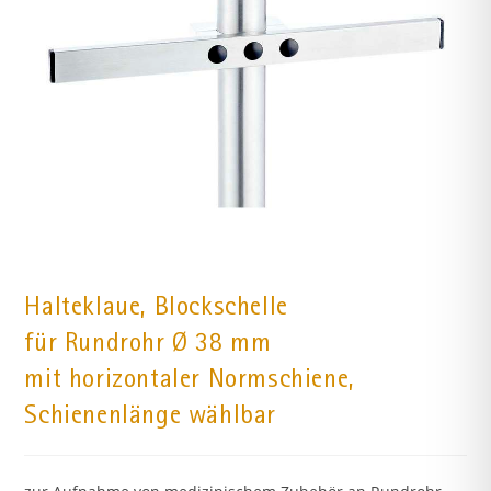
Halteklaue, Blockschelle
für Rundrohr Ø 38 mm
mit horizontaler Normschiene,
Schienenlänge wählbar