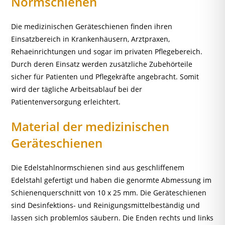
Normschienen
Die medizinischen Geräteschienen finden ihren
Einsatzbereich in Krankenhäusern, Arztpraxen,
Rehaeinrichtungen und sogar im privaten Pflegebereich.
Durch deren Einsatz werden zusätzliche Zubehörteile
sicher für Patienten und Pflegekräfte angebracht. Somit
wird der tägliche Arbeitsablauf bei der
Patientenversorgung erleichtert.
Material der medizinischen
Geräteschienen
Die Edelstahlnormschienen sind aus geschliffenem
Edelstahl gefertigt und haben die genormte Abmessung im
Schienenquerschnitt von 10 x 25 mm. Die Geräteschienen
sind Desinfektions- und Reinigungsmittelbeständig und
lassen sich problemlos säubern. Die Enden rechts und links