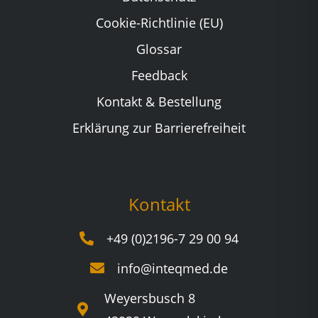
Cookie-Richtlinie (EU)
Glossar
Feedback
Kontakt & Bestellung
Erklärung zur Barrierefreiheit
Kontakt
+49 (0)2196-7 29 00 94
info@inteqmed.de
Weyersbusch 8