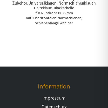
Zubehör
Universalklauen, Normschienenklauen
,
Halteklaue, Blockschelle
für Rundrohr Ø 38 mm
mit 2 horizontalen Normschienen,
Schienenlänge wählbar
Information
Impressum
Datenschutz