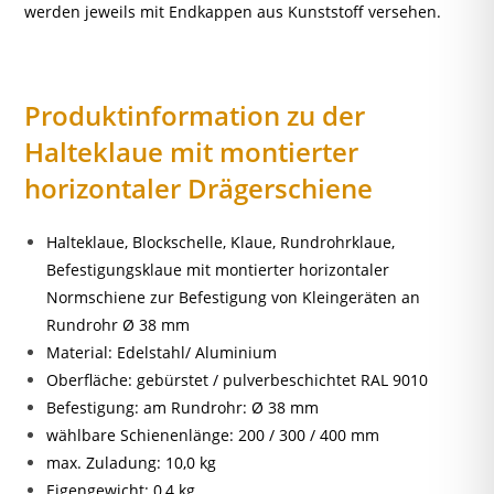
werden jeweils mit Endkappen aus Kunststoff versehen.
Produktinformation zu der
Halteklaue mit montierter
horizontaler Drägerschiene
Halteklaue, Blockschelle, Klaue, Rundrohrklaue,
Befestigungsklaue mit montierter horizontaler
Normschiene zur Befestigung von Kleingeräten an
Rundrohr Ø 38 mm
Material: Edelstahl/ Aluminium
Oberfläche: gebürstet / pulverbeschichtet RAL 9010
Befestigung: am Rundrohr: Ø 38 mm
wählbare Schienenlänge: 200 / 300 / 400 mm
max. Zuladung: 10,0 kg
Eigengewicht: 0,4 kg