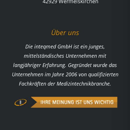
42929 Wermelskirchen
Über uns
Die inteqmed GmbH ist ein junges,
mittelständisches Unternehmen mit
langjähriger Erfahrung. Gegründet wurde das
Unternehmen im Jahre 2006 von qualifizierten
Fachkräften der Medizintechnikbranche.