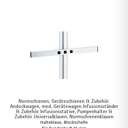
Normschienen, Geräteschienen & Zubehör
,
Andockwagen, med. Gerätewagen
Infusionsständer
,
& Zubehör
Infusionsstative, Pumpenhalter &
,
Zubehör
Universalklauen, Normschienenklauen
,
Halteklaue, Blockschelle