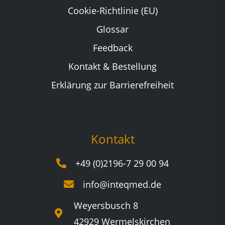
Cookie-Richtlinie (EU)
Glossar
Feedback
Kontakt & Bestellung
Erklärung zur Barrierefreiheit
Kontakt
+49 (0)2196-7 29 00 94
info@inteqmed.de
Weyersbusch 8
42929 Wermelskirchen