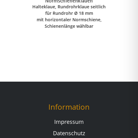
Normschienenklauen
Halteklaue, Rundrohrklaue seitlich
für Rundrohr Ø 18 mm
mit horizontaler Normschiene,
Schienenlänge wählbar
Information
Impressum
Datenschutz