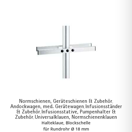
Normschienen, Geräteschienen & Zubehör
,
Andockwagen, med. Gerätewagen
Infusionsständer
,
& Zubehör
Infusionsstative, Pumpenhalter &
,
Zubehör
Universalklauen, Normschienenklauen
,
Halteklaue, Blockschelle
für Rundrohr Ø 18 mm