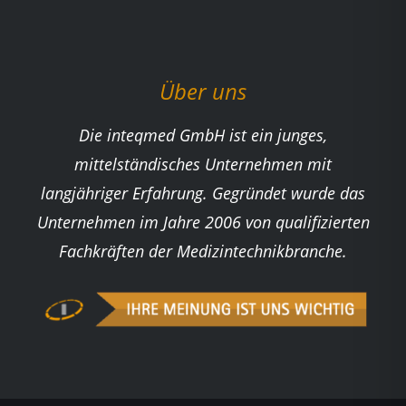
Über uns
Die inteqmed GmbH ist ein junges,
mittelständisches Unternehmen mit
langjähriger Erfahrung. Gegründet wurde das
Unternehmen im Jahre 2006 von qualifizierten
Fachkräften der Medizintechnikbranche.