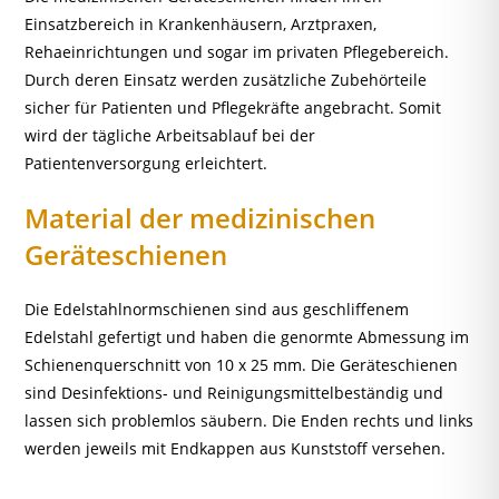
Einsatzbereich in Krankenhäusern, Arztpraxen,
Rehaeinrichtungen und sogar im privaten Pflegebereich.
Durch deren Einsatz werden zusätzliche Zubehörteile
sicher für Patienten und Pflegekräfte angebracht. Somit
wird der tägliche Arbeitsablauf bei der
Patientenversorgung erleichtert.
Material der medizinischen
Geräteschienen
Die Edelstahlnormschienen sind aus geschliffenem
Edelstahl gefertigt und haben die genormte Abmessung im
Schienenquerschnitt von 10 x 25 mm. Die Geräteschienen
sind Desinfektions- und Reinigungsmittelbeständig und
lassen sich problemlos säubern. Die Enden rechts und links
werden jeweils mit Endkappen aus Kunststoff versehen.