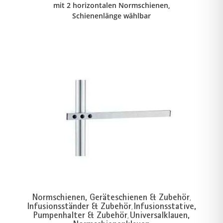
mit 2 horizontalen Normschienen,
Schienenlänge wählbar
Normschienen, Geräteschienen & Zubehör
,
Infusionsständer & Zubehör
Infusionsstative,
,
Pumpenhalter & Zubehör
Universalklauen,
,