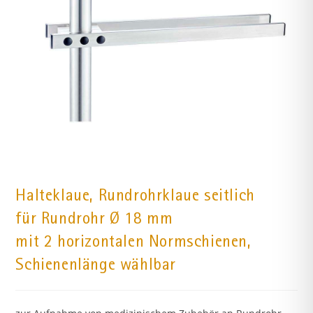
Halteklaue, Rundrohrklaue seitlich
für Rundrohr Ø 18 mm
mit 2 horizontalen Normschienen,
Schienenlänge wählbar