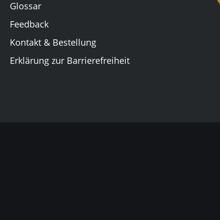
Glossar
Feedback
Kontakt & Bestellung
Erklärung zur Barrierefreiheit