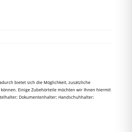
durch bietet sich die Möglichkeit, zusätzliche
können. Einige Zubehörteile möchten wir Ihnen hiermit
telhalter
;
Dokumentenhalter
;
Handschuhhalter;