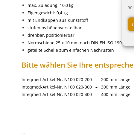
max. Zuladung: 10,0 kg
Wir
Eigengewicht: 0,4 kg
mit Endkappen aus Kunststoff
stufenlos höhenverstellbar
drehbar, positionierbar
Normschiene 25 x 10 mm nach DIN EN ISO 19054
geteilte Schelle zum einfachen Nachrüsten
Bitte wählen Sie Ihre entsprech
Inteqmed-Artikel-Nr. N100 020-200 – 200 mm Länge
Inteqmed-Artikel-Nr. N100 020-300 – 300 mm Länge
Inteqmed-Artikel-Nr. N100 020-400 – 400 mm Länge