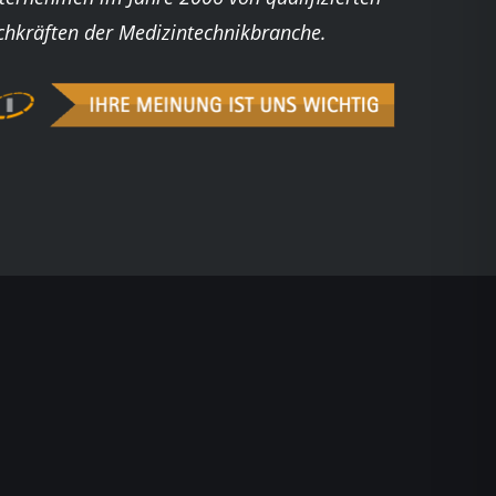
chkräften der Medizintechnikbranche.