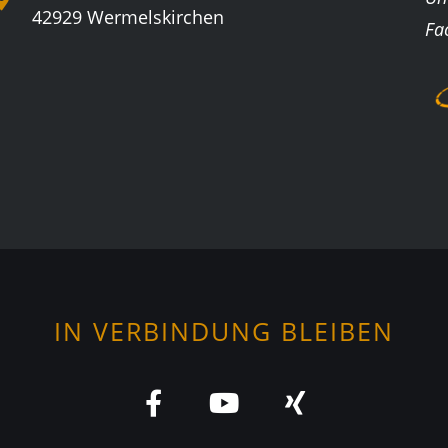
42929 Wermelskirchen
Fa
IN VERBINDUNG BLEIBEN