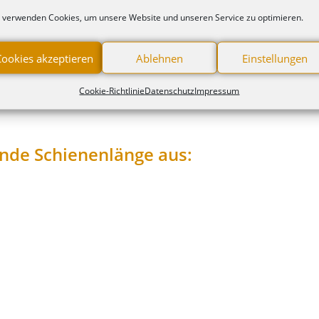
 verwenden Cookies, um unsere Website und unseren Service zu optimieren.
Cookies akzeptieren
Ablehnen
Einstellungen
Cookie-Richtlinie
Datenschutz
Impressum
ende Schienenlänge aus: