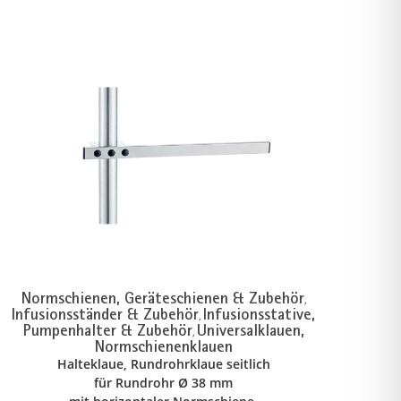
Normschienen, Geräteschienen & Zubehör
,
Infusionsständer & Zubehör
Infusionsstative,
,
Pumpenhalter & Zubehör
Universalklauen,
,
Normschienenklauen
Halteklaue, Rundrohrklaue seitlich
für Rundrohr Ø 38 mm