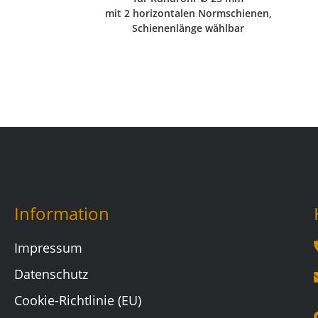
mit 2 horizontalen Normschienen,
Schienenlänge wählbar
Information
Impressum
Datenschutz
Cookie-Richtlinie (EU)