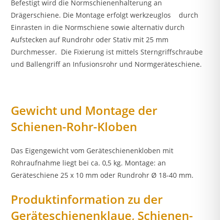
Befestigt wird die Normschienenhalterung an
Drägerschiene. Die Montage erfolgt werkzeuglos durch
Einrasten in die Normschiene sowie alternativ durch
Aufstecken auf Rundrohr oder Stativ mit 25 mm
Durchmesser. Die Fixierung ist mittels Sterngriffschraube
und Ballengriff an Infusionsrohr und Normgeräteschiene.
Gewicht und Montage der
Schienen-Rohr-Kloben
Das Eigengewicht vom Geräteschienenkloben mit
Rohraufnahme liegt bei ca. 0,5 kg. Montage: an
Geräteschiene 25 x 10 mm oder Rundrohr Ø 18-40 mm.
Produktinformation zu der
Geräteschienenklaue, Schienen-