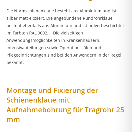
Die Normschienenklaue besteht aus Aluminium und ist
silber matt eloxiert. Die angebundene Rundrohrklaue
besteht ebenfalls aus Aluminium und ist pulverbeschichtet
im Farbton RAL 9002. Die vielseitigen
Anwendungsmöglichkeiten in Krankenhäusern,
Intensivabteilungen sowie Operationssälen und
Pflegeeinrichtungen sind bei den Anwendern in der Regel
bekannt.
Montage und Fixierung der
Schienenklaue mit
Aufnahmebohrung für Tragrohr 25
mm