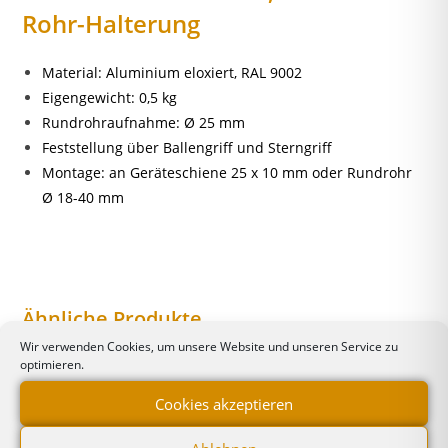
Rohr-Halterung
Material: Aluminium eloxiert, RAL 9002
Eigengewicht: 0,5 kg
Rundrohraufnahme: Ø 25 mm
Feststellung über Ballengriff und Sterngriff
Montage: an Geräteschiene 25 x 10 mm oder Rundrohr
Ø 18-40 mm
Ähnliche Produkte
Wir verwenden Cookies, um unsere Website und unseren Service zu
optimieren.
Cookies akzeptieren