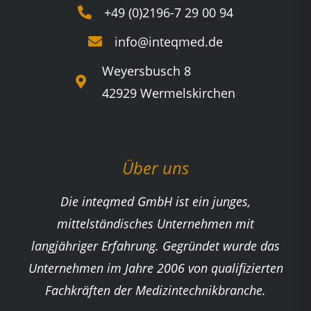
+49 (0)2196-7 29 00 94
info@inteqmed.de
Weyersbusch 8
42929 Wermelskirchen
Über uns
Die inteqmed GmbH ist ein junges,
mittelständisches Unternehmen mit
langjähriger Erfahrung. Gegründet wurde das
Unternehmen im Jahre 2006 von qualifizierten
Fachkräften der Medizintechnikbranche.