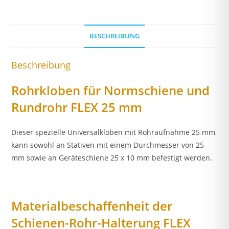
BESCHREIBUNG
Beschreibung
Rohrkloben für Normschiene und
Rundrohr FLEX 25 mm
Dieser spezielle Universalkloben mit Rohraufnahme 25 mm
kann sowohl an Stativen mit einem Durchmesser von 25
mm sowie an Geräteschiene 25 x 10 mm befestigt werden.
Materialbeschaffenheit der
Schienen-Rohr-Halterung FLEX