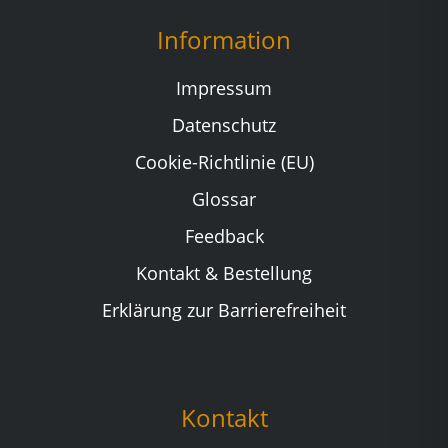
Information
Impressum
Datenschutz
Cookie-Richtlinie (EU)
Glossar
Feedback
Kontakt & Bestellung
Erklärung zur Barrierefreiheit
Kontakt