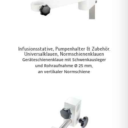
Infusionsstative, Pumpenhalter & Zubehör
,
Universalklauen, Normschienenklauen
Geräteschienenklaue mit Schwenkausleger
und Rohraufnahme Ø 25 mm,
an vertikaler Normschiene