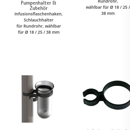
Rundrohr,
Pumpenhalter &
wählbar für Ø 18 / 25 /
Zubehör
38 mm
Infusionsflaschenhaken,
Schlauchhalter
für Rundrohr, wählbar
für Ø 18 / 25 / 38 mm