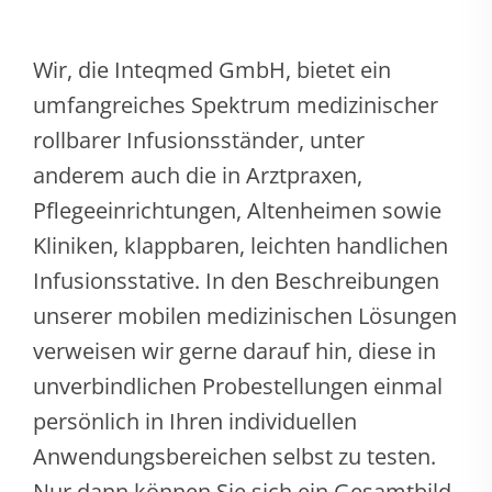
Wir, die Inteqmed GmbH, bietet ein
umfangreiches Spektrum medizinischer
rollbarer Infusionsständer, unter
anderem auch die in Arztpraxen,
Pflegeeinrichtungen, Altenheimen sowie
Kliniken, klappbaren, leichten handlichen
Infusionsstative. In den Beschreibungen
unserer mobilen medizinischen Lösungen
verweisen wir gerne darauf hin, diese in
unverbindlichen Probestellungen einmal
persönlich in Ihren individuellen
Anwendungsbereichen selbst zu testen.
Nur dann können Sie sich ein Gesamtbild