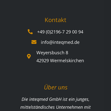
Kontakt
+49 (0)2196-7 29 00 94
info@inteqmed.de
Weyersbusch 8
42929 Wermelskirchen
Über uns
Die inteqmed GmbH ist ein junges,
mittelständisches Unternehmen mit