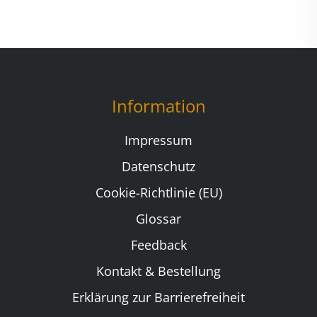
Information
Impressum
Datenschutz
Cookie-Richtlinie (EU)
Glossar
Feedback
Kontakt & Bestellung
Erklärung zur Barrierefreiheit