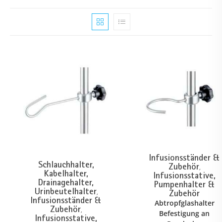
Infusionsständer &
Schlauchhalter,
Zubehör
,
Kabelhalter,
Infusionsstative,
Drainagehalter,
Pumpenhalter &
Urinbeutelhalter
Zubehör
,
Infusionsständer &
Abtropfglashalter
Zubehör
,
Befestigung an
Infusionsstative,