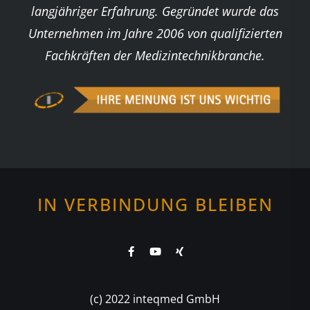
langjähriger Erfahrung. Gegründet wurde das
Unternehmen im Jahre 2006 von qualifizierten
Fachkräften der Medizintechnikbranche.
IN VERBINDUNG BLEIBEN
(c) 2022 inteqmed GmbH