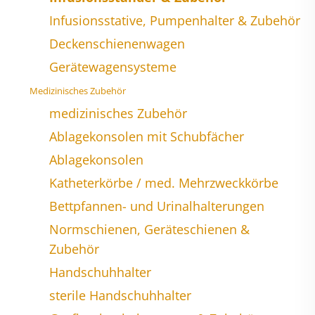
Infusionsstative, Pumpenhalter & Zubehör
Deckenschienenwagen
Gerätewagensysteme
Medizinisches Zubehör
medizinisches Zubehör
Ablagekonsolen mit Schubfächer
Ablagekonsolen
Katheterkörbe / med. Mehrzweckkörbe
Bettpfannen- und Urinalhalterungen
Normschienen, Geräteschienen &
Zubehör
Handschuhhalter
sterile Handschuhhalter