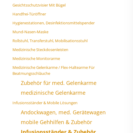
Gesichtsschutzvisier Mit Bügel
Handfrei-Türöffner
Hygienestationen, Desinfektionsmittelspender
Mund-Nasen-Maske
Rollstuhl, Transferstuhl, Mobilisationsstuhl
Medizinische Steckdosenleisten
Medizinische Monitorarme
Medizinische Gelenkarme / Flex-Haltearme Für
Beatmungsschläuche
Zubehör für med. Gelenkarme
medizinische Gelenkarme
Infusionsständer & Mobile Lösungen
Andockwagen, med. Gerätewagen
mobile Gehhilfen & Zubehör
Infusionsständer & Zubehör