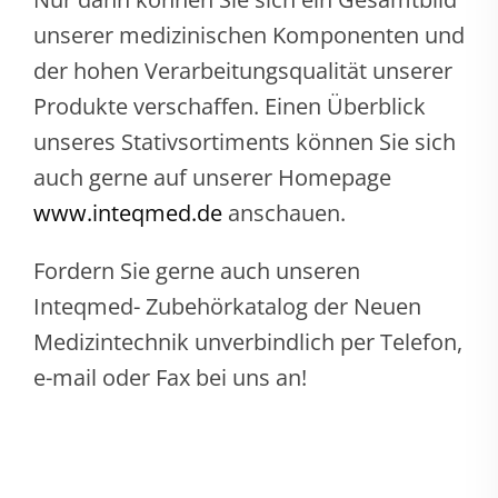
unserer medizinischen Komponenten und
der hohen Verarbeitungsqualität unserer
Produkte verschaffen. Einen Überblick
unseres Stativsortiments können Sie sich
auch gerne auf unserer Homepage
www.inteqmed.de
anschauen.
Fordern Sie gerne auch unseren
Inteqmed- Zubehörkatalog der Neuen
Medizintechnik unverbindlich per Telefon,
e-mail oder Fax bei uns an!