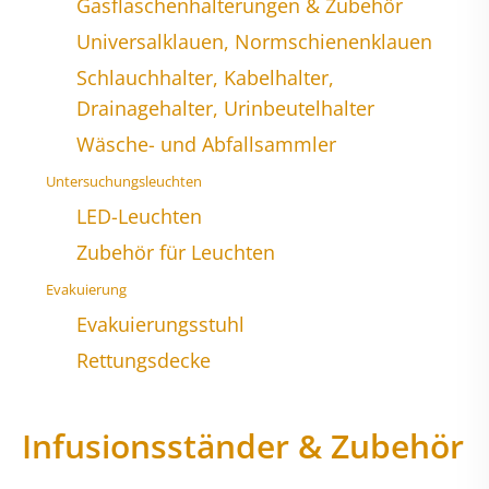
Gasflaschenhalterungen & Zubehör
Universalklauen, Normschienenklauen
Schlauchhalter, Kabelhalter,
Drainagehalter, Urinbeutelhalter
Wäsche- und Abfallsammler
Untersuchungsleuchten
LED-Leuchten
Zubehör für Leuchten
Evakuierung
Evakuierungsstuhl
Rettungsdecke
Infusionsständer & Zubehör