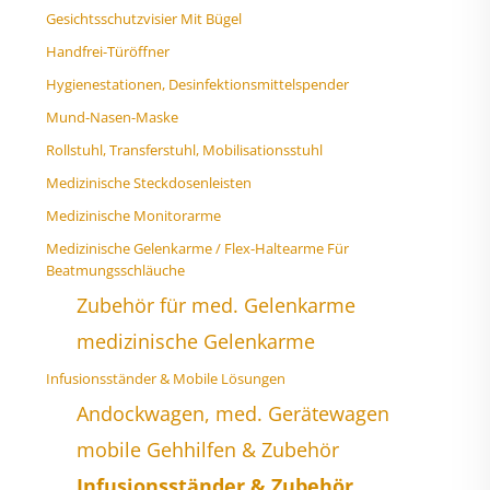
Gesichtsschutzvisier Mit Bügel
Handfrei-Türöffner
Hygienestationen, Desinfektionsmittelspender
Mund-Nasen-Maske
Rollstuhl, Transferstuhl, Mobilisationsstuhl
Medizinische Steckdosenleisten
Medizinische Monitorarme
Medizinische Gelenkarme / Flex-Haltearme Für
Beatmungsschläuche
Zubehör für med. Gelenkarme
medizinische Gelenkarme
Infusionsständer & Mobile Lösungen
Andockwagen, med. Gerätewagen
mobile Gehhilfen & Zubehör
Infusionsständer & Zubehör