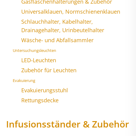
Gasflaschenhalterungen & Zubehör
Universalklauen, Normschienenklauen
Schlauchhalter, Kabelhalter,
Drainagehalter, Urinbeutelhalter
Wäsche- und Abfallsammler
Untersuchungsleuchten
LED-Leuchten
Zubehör für Leuchten
Evakuierung
Evakuierungsstuhl
Rettungsdecke
Infusionsständer & Zubehör