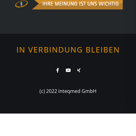
IN VERBINDUNG BLEIBEN
(c) 2022 inteqmed GmbH