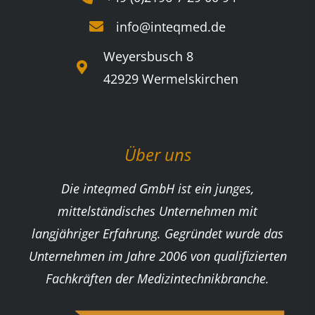
info@inteqmed.de
Weyersbusch 8
42929 Wermelskirchen
Über uns
Die inteqmed GmbH ist ein junges,
mittelständisches Unternehmen mit
langjähriger Erfahrung. Gegründet wurde das
Unternehmen im Jahre 2006 von qualifizierten
Fachkräften der Medizintechnikbranche.