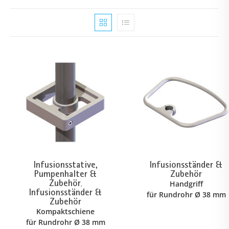
Infusionsstative,
Infusionsständer &
Pumpenhalter &
Zubehör
Zubehör
Handgriff
,
Infusionsständer &
für Rundrohr Ø 38 mm
Zubehör
Kompaktschiene
für Rundrohr Ø 38 mm