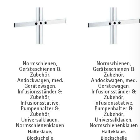
Normschienen,
Normschienen,
Geräteschienen &
Geräteschienen &
Zubehör
Zubehör
,
,
Andockwagen, med.
Andockwagen, med.
Gerätewagen
Gerätewagen
,
,
Infusionsständer &
Infusionsständer &
Zubehör
Zubehör
,
,
Infusionsstative,
Infusionsstative,
Pumpenhalter &
Pumpenhalter &
Zubehör
Zubehör
,
,
Universalklauen,
Universalklauen,
Normschienenklauen
Normschienenklauen
Halteklaue,
Halteklaue,
Blockschelle
Blockschelle