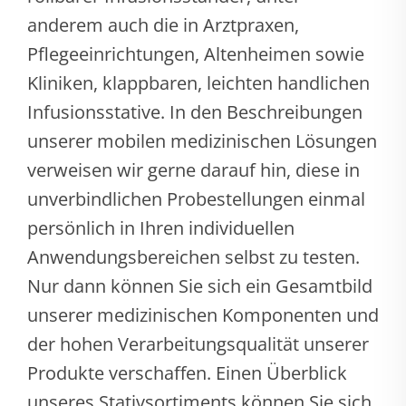
anderem auch die in Arztpraxen,
Pflegeeinrichtungen, Altenheimen sowie
Kliniken, klappbaren, leichten handlichen
Infusionsstative. In den Beschreibungen
unserer mobilen medizinischen Lösungen
verweisen wir gerne darauf hin, diese in
unverbindlichen Probestellungen einmal
persönlich in Ihren individuellen
Anwendungsbereichen selbst zu testen.
Nur dann können Sie sich ein Gesamtbild
unserer medizinischen Komponenten und
der hohen Verarbeitungsqualität unserer
Produkte verschaffen. Einen Überblick
unseres Stativsortiments können Sie sich