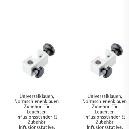
Universalklauen,
Universalklauen,
Normschienenklauen
Normschienenklauen
,
,
Zubehör für
Zubehör für
Leuchten
Leuchten
,
,
Infusionsständer &
Infusionsständer &
Zubehör
Zubehör
,
,
Infusionsstative,
Infusionsstative,