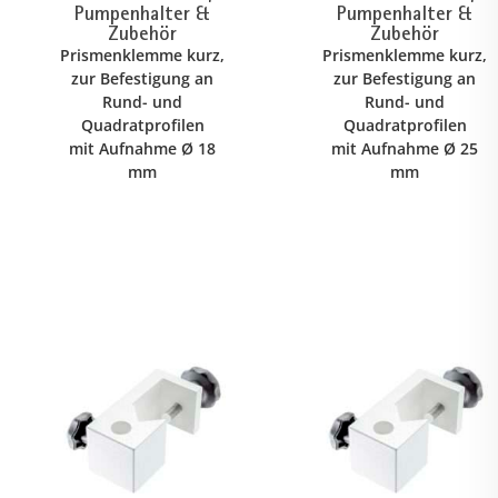
Pumpenhalter &
Pumpenhalter &
Zubehör
Zubehör
Prismenklemme kurz,
Prismenklemme kurz,
zur Befestigung an
zur Befestigung an
Rund- und
Rund- und
Quadratprofilen
Quadratprofilen
mit Aufnahme Ø 18
mit Aufnahme Ø 25
mm
mm