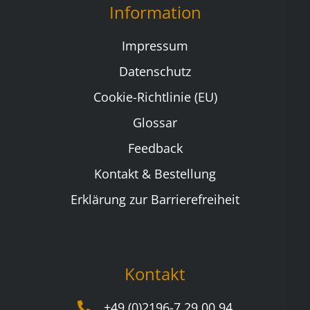
Information
Impressum
Datenschutz
Cookie-Richtlinie (EU)
Glossar
Feedback
Kontakt & Bestellung
Erklärung zur Barrierefreiheit
Kontakt
+49 (0)2196-7 29 00 94