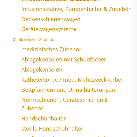
Infusionsstative, Pumpenhalter & Zubehör
Deckenschienenwagen
Gerätewagensysteme
Medizinisches Zubehör
medizinisches Zubehör
Ablagekonsolen mit Schubfächer
Ablagekonsolen
Katheterkörbe / med. Mehrzweckkörbe
Bettpfannen- und Urinalhalterungen
Normschienen, Geräteschienen &
Zubehör
Handschuhhalter
sterile Handschuhhalter