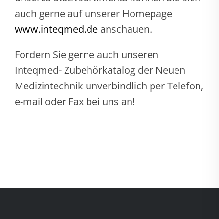
auch gerne auf unserer Homepage
www.inteqmed.de
anschauen.
Fordern Sie gerne auch unseren
Inteqmed- Zubehörkatalog der Neuen
Medizintechnik unverbindlich per Telefon,
e-mail oder Fax bei uns an!