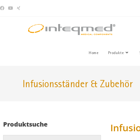
Home
Produkte
Infusionsständer & Zubehör
Produktsuche
Infusi