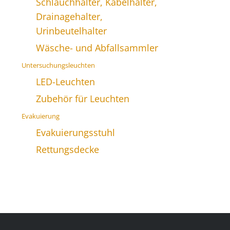
Schlauchhalter, Kabelhalter,
Drainagehalter,
Urinbeutelhalter
Wäsche- und Abfallsammler
Untersuchungsleuchten
LED-Leuchten
Zubehör für Leuchten
Evakuierung
Evakuierungsstuhl
Rettungsdecke