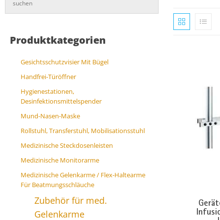
Produktkategorien
Gesichtsschutzvisier Mit Bügel
Handfrei-Türöffner
Hygienestationen,
Desinfektionsmittelspender
Mund-Nasen-Maske
Rollstuhl, Transferstuhl, Mobilisationsstuhl
Medizinische Steckdosenleisten
Medizinische Monitorarme
Medizinische Gelenkarme / Flex-Haltearme
Für Beatmungsschläuche
Zubehör für med.
Gerät
Infusi
Gelenkarme