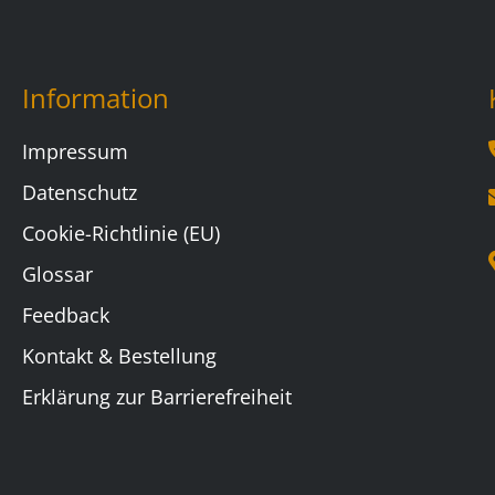
Information
Impressum
Datenschutz
Cookie-Richtlinie (EU)
Glossar
Feedback
Kontakt & Bestellung
Erklärung zur Barrierefreiheit